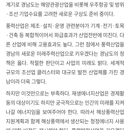
계기로 경남도는 해양관광산업을 비롯해 우주항공 및 방위
·조선 기업수요를 고려한 새로운 구상도 준비 중이다.
풍력산업은 제조·설치·운영 관련분야가 기계·전기·토목
·건축 등 복합적이어서 파급효과가 산업전반에 미친다. 다
른 산업에 비해 고용효과도 높다. 그런 점에서 풍력산업을
경남의 새로운 미래주력산업으로 키우겠다는 경남도의 정
책은 옳다. 적절한 판단이고 사업의 미래도 밝다. 세계적
규모의 조선업 클러스터와 대규모 발전 산업체를 가진 경
남이라 더욱 그렇다.
하지만 이것만으로는 부족하다. 재생에너지산업은 경제활
동의 대상이기도 하지만 궁극적으로는 인간의 미래를 지켜
나갈 에너지임을 보여주어야 한다. 따라서 해상풍력산업
지원계획과 함께 해상풍력에서 생산되는 청정에너지 사용