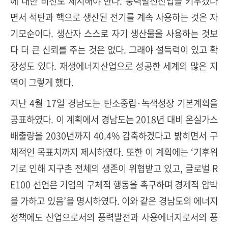
에 대한 비전도 제시해야 한다. 풍력발전산업을 키우겠다
면서 석탄과 핵으로 생산된 전기를 계속 사용하는 것은 자
기모순이다. 생산자 스스로 자기 생산물을 사용하는 것보
다 더 큰 신뢰를 주는 것은 없다. 그래야 설득력이 있고 확
장성도 있다. 재생에너지산업으로 성공한 세계의 많은 지
역이 그렇게 했다.
지난 4월 17일 경남도는 탄소중립·녹색성장 기본계획을
공표하였다. 이 계획에서 경남도는 2018년 대비 온실가스
배출량을 2030년까지 40.4% 감축하겠다고 밝히면서 구
체적인 목표치까지 제시하였다. 또한 이 계획에는 ‘기후위
기로 인해 지구촌 전체의 생존이 위협받고 있고, 글로벌 R
E100 선언은 기업의 구체적 행동을 촉구하며 경제적 압박
을 가하고 있음’을 명시하였다. 이와 같은 경남도의 에너지
정책에도 산업으로서의 풍력발전과 사용에너지로서의 풍