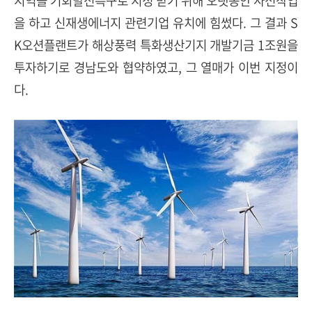
지역을 기회발전특구로 지정 받기 위해 오랫동안 사전작업
을 하고 신재생에너지 관련기업 유치에 힘썼다. 그 결과 S
K오션플랜트가 해상풍력 특화생산기지 개발기금 1조원을
투자하기로 경남도와 협약하였고, 그 열매가 이번 지정이
다.