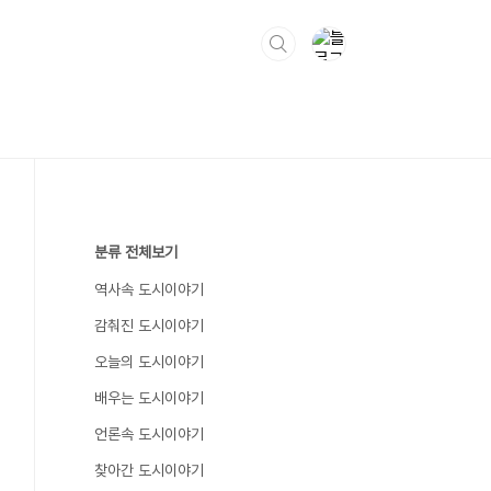
분류 전체보기
역사속 도시이야기
감춰진 도시이야기
오늘의 도시이야기
배우는 도시이야기
언론속 도시이야기
찾아간 도시이야기