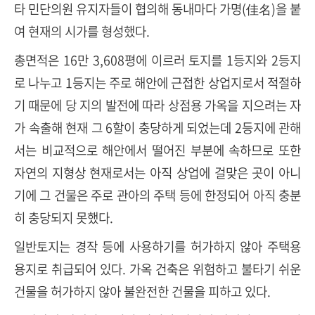
타 민단의원 유지자들이 협의해 동내마다 가명(佳名)을 붙
여 현재의 시가를 형성했다.
총면적은 16만 3,608평에 이르러 토지를 1등지와 2등지
로 나누고 1등지는 주로 해안에 근접한 상업지로서 적절하
기 때문에 당 지의 발전에 따라 상점용 가옥을 지으려는 자
가 속출해 현재 그 6할이 충당하게 되었는데 2등지에 관해
서는 비교적으로 해안에서 떨어진 부분에 속하므로 또한
자연의 지형상 현재로서는 아직 상업에 걸맞은 곳이 아니
기에 그 건물은 주로 관아의 주택 등에 한정되어 아직 충분
히 충당되지 못했다.
일반토지는 경작 등에 사용하기를 허가하지 않아 주택용
용지로 취급되어 있다. 가옥 건축은 위험하고 불타기 쉬운
건물을 허가하지 않아 불완전한 건물을 피하고 있다.