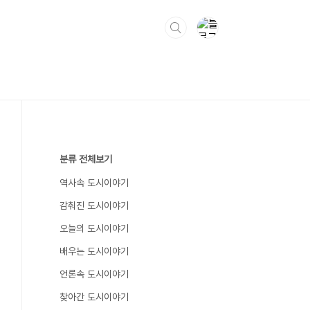
분류 전체보기
역사속 도시이야기
감춰진 도시이야기
오늘의 도시이야기
배우는 도시이야기
언론속 도시이야기
찾아간 도시이야기