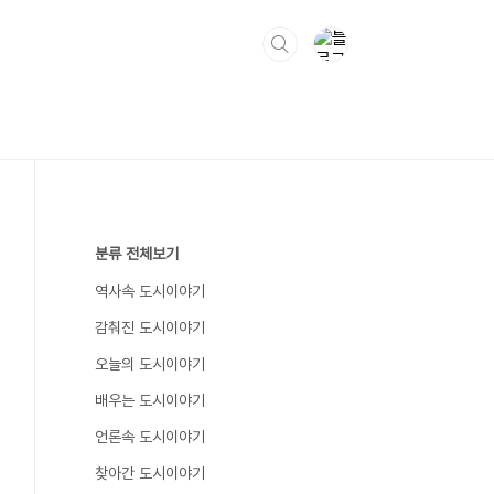
분류 전체보기
역사속 도시이야기
감춰진 도시이야기
오늘의 도시이야기
배우는 도시이야기
언론속 도시이야기
찾아간 도시이야기