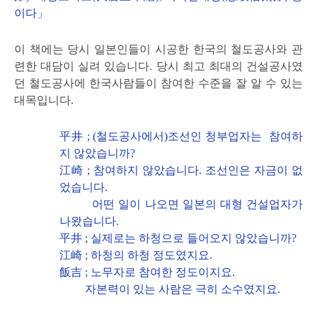
이다」
이 책에는 당시 일본인들이 시공한 한국의 철도공사와 관
련한 대담이 실려 있습니다. 당시 최고 최대의 건설공사였
던 철도공사에 한국사람들이 참여한 수준을 잘 알 수 있는
대목입니다.
平井 ; (철도공사에서)조선인 청부업자는 참여하
지 않았습니까?
江崎 ; 참여하지 않았습니다. 조선인은 자금이 없
었습니다.
어떤 일이 나오면 일본의 대형 건설업자가
나왔습니다.
平井 ; 실제로는 하청으로 들어오지 않았습니까?
江崎 ; 하청의 하청 정도였지요.
飯吉 ; 노무자로 참여한 정도이지요.
자본력이 있는 사람은 극히 소수였지요.