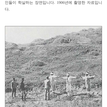
인들이 학살하는 장면입니다. 1906년에 촬영한 자료입니
다.