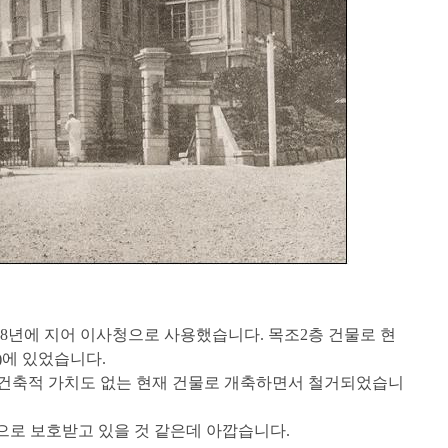
908년에 지어 이사청으로 사용했습니다. 목조2층 건물로 현
)에 있었습니다.
 건축적 가치도 없는 현재 건물로 개축하면서 철거되었습니
으로 보호받고 있을 것 같은데 아깝습니다.