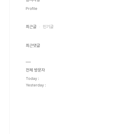
Profile
최근글
인기글
최근댓글
전체 방문자
Today :
Yesterday :