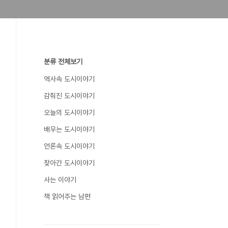
분류 전체보기
역사속 도시이야기
감춰진 도시이야기
오늘의 도시이야기
배우는 도시이야기
언론속 도시이야기
찾아간 도시이야기
사는 이야기
책 읽어주는 남편