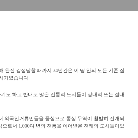
의해 완전 강점당할 때까지 34년간은 이 땅 안의 모든 기존 질
 시기였습니다.
나기도 하고 반대로 많은 전통적 도시들이 상대적 또는 절대
서 외국인거류민들을 중심으로 통상 무역이 활발히 전개되
으로서 1,000여 년의 전통을 이어받은 전래의 도시들이었