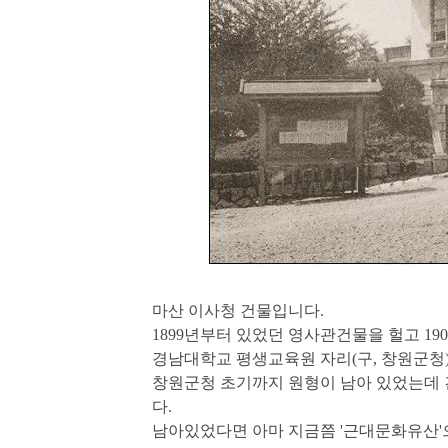
마산 이사청 건물입니다.
1899년부터 있었던 영사관건물을 헐고 1
경남대학교 평생교육원 자리(구, 창원군청
창원군청 초기까지 원형이 남아 있었는데
다.
남아있었다면 아마 지금쯤 '근대문화유산'