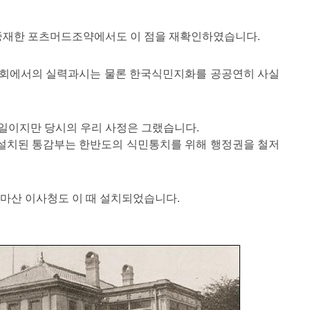
해 중재한 포츠머드조약에서도 이 점을 재확인하였습니다.
사회에서의 실력과시는 물론 한국식민지화를 공공연히 사실
일이지만 당시의 우리 사정은 그랬습니다.
설치된 통감부는 한반도의 식민통치를 위해 행정권을 철저
마산 이사청도 이 때 설치되었습니다.