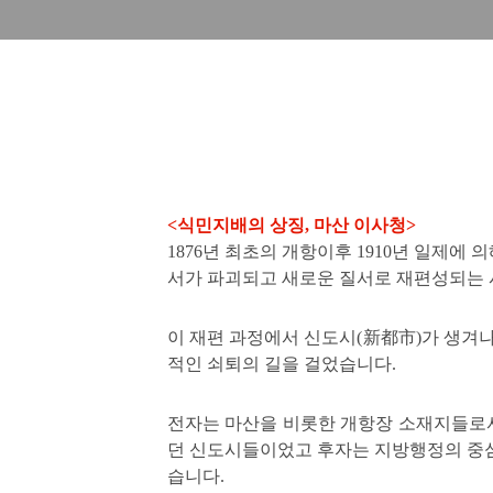
<식민지배의 상징, 마산 이사청>
1876년 최초의 개항이후 1910년 일제에 
서가 파괴되고 새로
운 질서로 재편성되는
이 재편 과정에서 신도시(新都市)가 생겨
적인 쇠퇴의 길을 걸었습니다.
전자는 마산을 비롯한 개항장 소재지들로
던 신도시들이었고 후자는 지방행정의 중심
습니다.