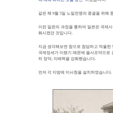
같은 해 9월 5일 노일전쟁의 종결을 위
이런 일련의 과정을 통하여 일본은 국제
화시켰던 것입니다.
지금 생각해보면 참으로 참담하고 억울한 
국제정세가 이랬기 때문에
을사조약으로 
히 장악, 지배력을 강화했습니다.
먼저 각 지방에 이사청을 설치하였습니다.