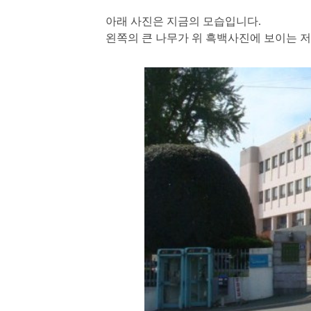
아래 사진은 지금의 모습입니다.
왼쪽의 큰 나무가 위 흑백사진에 보이는 