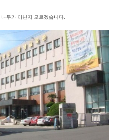
저 나무가 아닌지 모르겠습니다.