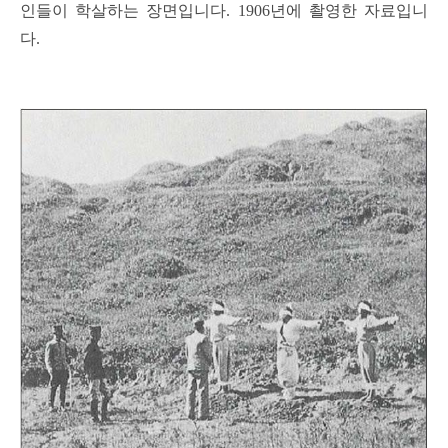
인들이 학살하는 장면입니다. 1906년에 촬영한 자료입니
다.