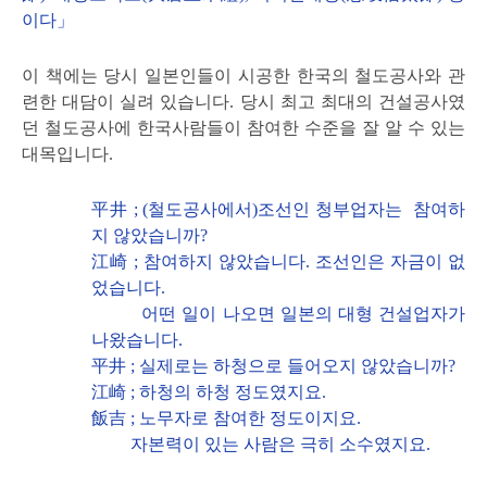
이다」
이 책에는 당시 일본인들이 시공한 한국의 철도공사와 관
련한 대담이 실려 있습니다. 당시 최고 최대의 건설공사였
던 철도공사에 한국사람들이 참여한 수준을 잘 알 수 있는
대목입니다.
平井 ; (철도공사에서)조선인 청부업자는 참여하
지 않았습니까?
江崎 ; 참여하지 않았습니다. 조선인은 자금이 없
었습니다.
어떤 일이 나오면 일본의 대형 건설업자가
나왔습니다.
平井 ; 실제로는 하청으로 들어오지 않았습니까?
江崎 ; 하청의 하청 정도였지요.
飯吉 ; 노무자로 참여한 정도이지요.
자본력이 있는 사람은 극히 소수였지요.