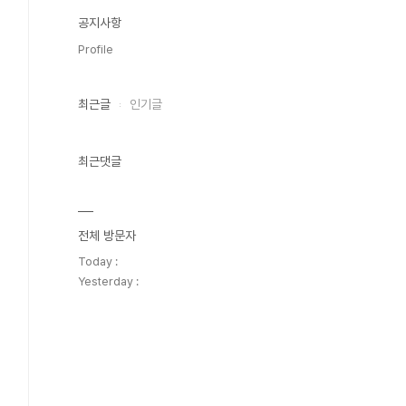
공지사항
Profile
최근글
인기글
최근댓글
전체 방문자
Today :
Yesterday :