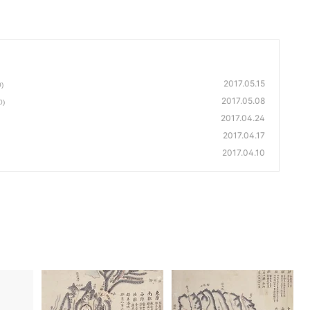
2017.05.15
0)
2017.05.08
0)
2017.04.24
2017.04.17
2017.04.10