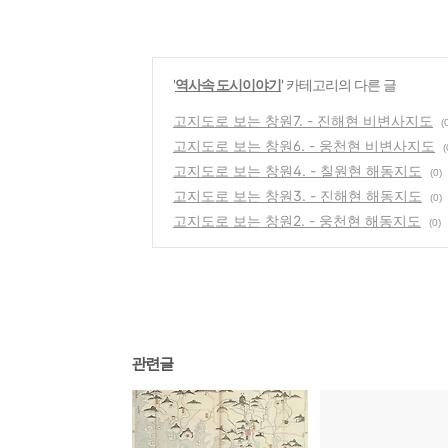
'
역사속 도시이야기
' 카테고리의 다른 글
고지도로 보는 창원7. - 진해현 비변사지도
(
고지도로 보는 창원6. - 웅천현 비변사지도
(
고지도로 보는 창원4. - 칠원현 해동지도
(0)
고지도로 보는 창원3. - 진해현 해동지도
(0)
고지도로 보는 창원2. - 웅천현 해동지도
(0)
관련글