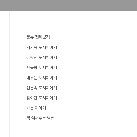
분류 전체보기
역사속 도시이야기
감춰진 도시이야기
오늘의 도시이야기
배우는 도시이야기
언론속 도시이야기
찾아간 도시이야기
사는 이야기
책 읽어주는 남편