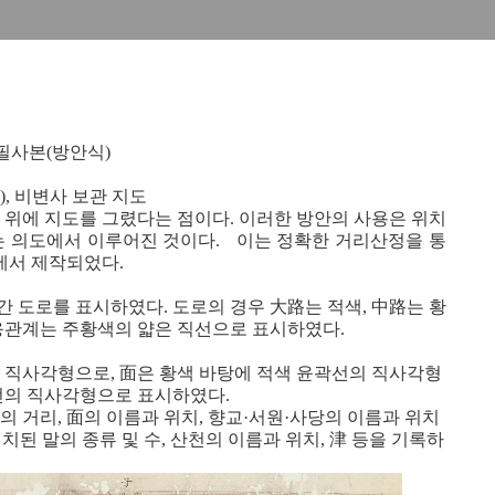
/ 필사본(방안식)
36), 비변사 보관 지도
 위에 지도를 그렸다는 점이다. 이러한 방안의 사용은 위치
는 의도에서 이루어진 것이다. 이는 정확한 거리산정을 통
에서 제작되었다.
 도로를 표시하였다. 도로의 경우 大路는 적색, 中路는 황
호응관계는 주황색의 얇은 직선으로 표시하였다.
 직사각형으로, 面은 황색 바탕에 적색 윤곽선의 직사각형
곽선의 직사각형으로 표시하였다.
 거리, 面의 이름과 위치, 향교·서원·사당의 이름과 위치
배치된 말의 종류 및 수, 산천의 이름과 위치, 津 등을 기록하