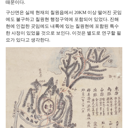
때문이다.
구산면은 실제 현재의 칠원읍에서 20KM 이상 떨어진 곳임
에도 불구하고 칠원현 행정구역에 포함되어 있었다. 진해
현에 인접한 곳임에도 내륙에 있는 칠원현에 포함된 특수
한 사정이 있었을 것으로 보인다. 이것은 별도로 연구할 필
요가 있다고 생각한다.