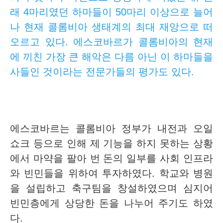
래 4마리였던 하마들이 50마리 이상으로 늘어
나 현재 콜롬비아 생태계의 최대 재앙으로 떠
오르고 있다. 에스코바르가 콜롬비아의 현재
에 끼친 가장 큰 해악은 다름 아닌 이 하마들을
사들인 것이라는 전문가들의 평가도 있다.
에스코바르는 콜롬비아 정부가 내전과 오일
쇼크 등으로 인해 제 기능을 하지 못하는 상황
에서 마약을 팔아 번 돈의 일부를 사회 인프라
와 빈민들을 위하여 투자하였다. 학교와 병원
을 설립하고 축구팀을 창설하였으며 심지어
빈민층에게 상당한 돈을 나누어 주기도 하였
다.