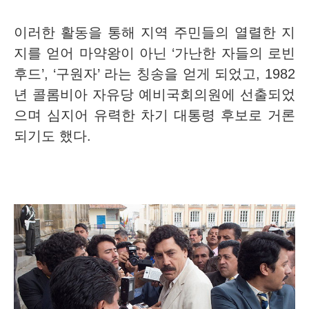
이러한 활동을 통해 지역 주민들의 열렬한 지
지를 얻어 마약왕이 아닌 ‘가난한 자들의 로빈
후드’, ‘구원자’ 라는 칭송을 얻게 되었고, 1982
년 콜롬비아 자유당 예비국회의원에 선출되었
으며 심지어 유력한 차기 대통령 후보로 거론
되기도 했다.