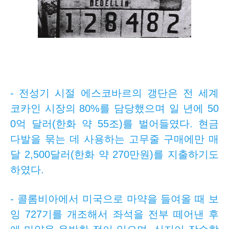
- 전성기 시절 에스코바르의 갱단은 전 세계
코카인 시장의 80%를 담당했으며 일 년에 50
0억 달러(한화 약 55조)를 벌어들였다. 현금
다발을 묶는 데 사용하는 고무줄 구매에만 매
달 2,500달러(한화 약 270만원)를 지출하기도
하였다.
- 콜롬비아에서 미국으로 마약을 들여올 때 보
잉 727기를 개조해서 좌석을 전부 떼어낸 후