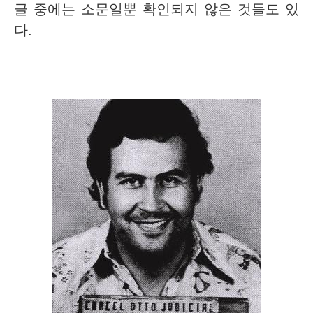
글 중에는 소문일뿐 확인되지 않은 것들도 있
다.