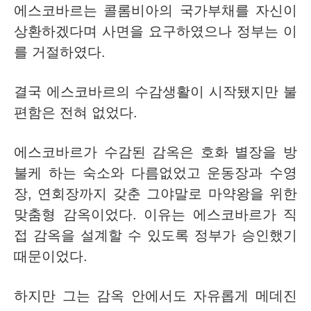
에스코바르는 콜롬비아의 국가부채를 자신이
상환하겠다며 사면을 요구하였으나 정부는 이
를 거절하였다.
결국 에스코바르의 수감생활이 시작됐지만 불
편함은 전혀 없었다.
에스코바르가 수감된 감옥은 호화 별장을 방
불케 하는 숙소와 다름없었고 운동장과 수영
장, 연회장까지 갖춘 그야말로 마약왕을 위한
맞춤형 감옥이었다. 이유는 에스코바르가 직
접 감옥을 설계할 수 있도록 정부가 승인했기
때문이었다.
하지만 그는 감옥 안에서도 자유롭게 메데진