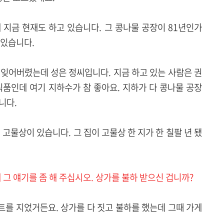
 지금 현재도 하고 있습니다. 그 콩나물 공장이 81년인가
 있습니다.
을 잊어버렸는데 성은 정씨입니다. 지금 하고 있는 사람은 권
식품인데 여기 지하수가 참 좋아요. 지하가 다 콩나물 공장
니다.
고물상이 있습니다. 그 집이 고물상 한 지가 한 칠팔 년 됐
 그 얘기를 좀 해 주십시오. 상가를 불하 받으신 겁니까?
파트를 지었거든요. 상가를 다 짓고 불하를 했는데 그때 가게