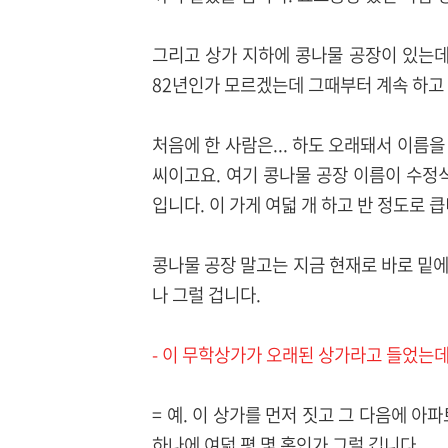
그리고 상가 지하에 콩나물 공장이 있는데
82년인가 모르겠는데 그때부터 계속 하고
처음에 한 사람은... 하도 오래돼서 이름
씨이고요. 여기 콩나물 공장 이름이 수정
입니다. 이 가게 여덟 개 하고 반 정도로 큽
콩나물 공장 말고는 지금 현재로 바로 밑에 
나 그럴 겁니다.
- 이 무학상가가 오래된 상가라고 들었는데
= 예. 이 상가를 먼저 짓고 그 다음에 아
하나에 여덟 평 몇 홉인가 그럴 깁니다.