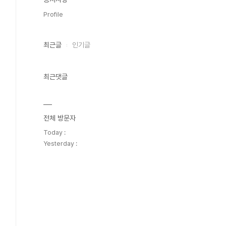
Profile
최근글
인기글
최근댓글
전체 방문자
Today :
Yesterday :