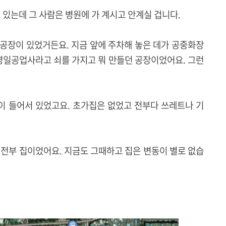
 있는데 그 사람은 병원에 가 계시고 안계실 겁니다.
공장이 있었거든요. 지금 앞에 주차해 놓은 데가 공중화장
 영일공업사라고 쇠를 가지고 뭐 만들던 공장이었어요. 그런
많이 들어서 있었고요. 초가집은 없었고 전부다 쓰레트나 기
 전부 집이었어요. 지금도 그때하고 집은 변동이 별로 없습