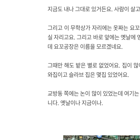
지금도 내나 그대로 있거든요. 사람이 살고
그리고 이 무학상가 자리에는 옷짜는 요꼬
실 자리고요. 그리고 바로 앞에는 옛날에
데 요꼬공장은 이름을 모르겠네요.
그때만 해도 밭은 별로 없었어요. 집이 
와집이고 슬라브 집은 몇집 있었어요.
교방동 쪽에는 논이 많이 있었는데 여기는
니다. 옛날이나 지금이나.