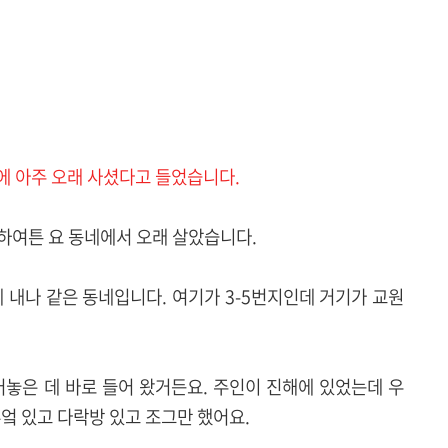
네에 아주 오래 사셨다고 들었습니다.
. 하여튼 요 동네에서 오래 살았습니다.
 내나 같은 동네입니다. 여기가 3-5번지인데 거기가 교원
어놓은 데 바로 들어 왔거든요. 주인이 진해에 있었는데 우
 부엌 있고 다락방 있고 조그만 했어요.