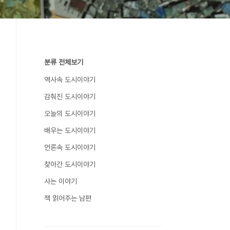
분류 전체보기
역사속 도시이야기
감춰진 도시이야기
오늘의 도시이야기
배우는 도시이야기
언론속 도시이야기
찾아간 도시이야기
사는 이야기
책 읽어주는 남편