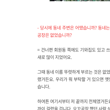
- 당시에 동네 주변은 어땠습니까? 동네
공장은 없었습니까?
= 건너편 회원동 쪽에도 기와집도 있고 
새로 많이 지었어요.
그때 동네 이름 뚜렷하게 부르는 것은 없
랬거든요. 우리가 뭐 부탁할 거 있으면 
습니다.
하여튼 여기서부터 저 끝까지 전체였거든요
까이 걸렸을 겁니다. 요꼬공장 했던 사람 