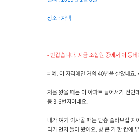
장소 : 자택
- 반갑습니다. 지금 조합원 중에서 이 동
= 예. 이 자리에만 거의 40년을 살았네요
처음 왔을 때는 이 아파트 들어서기 전인데
동 3-6번지이네요.
내가 여기 이사올 때는 단층 슬라브집 지
리가 먼저 들어 왔어요. 방 큰 거 한 칸에