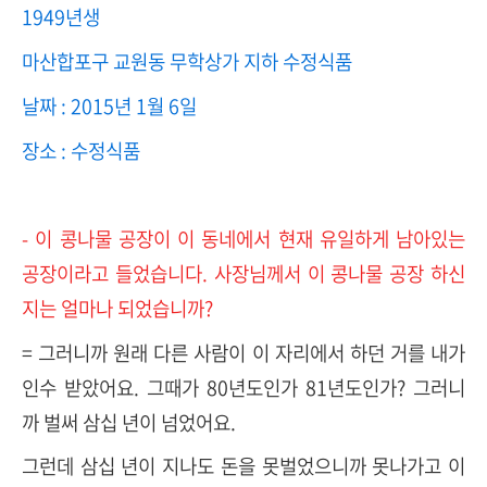
1949년생
마산합포구 교원동 무학상가 지하 수정식품
날짜 : 2015년 1월 6일
장소 : 수정식품
- 이 콩나물 공장이 이 동네에서 현재 유일하게 남아있는
공장이라고 들었습니다. 사장님께서 이 콩나물 공장 하신
지는 얼마나 되었습니까?
= 그러니까 원래 다른 사람이 이 자리에서 하던 거를 내가
인수 받았어요. 그때가 80년도인가 81년도인가? 그러니
까 벌써 삼십 년이 넘었어요.
그런데 삼십 년이 지나도 돈을 못벌었으니까 못나가고 이