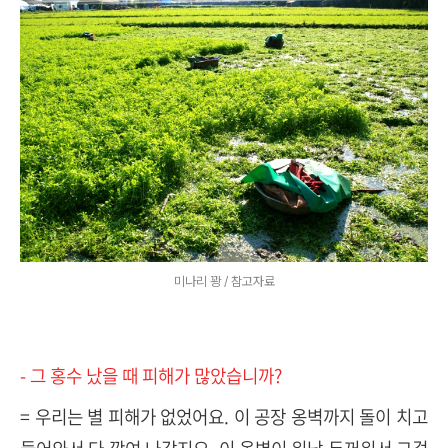
미나리 꽝 / 참고자료
- 그 홍수 났을 때 피해가 많았습니까?
= 우리는 별 피해가 없었어요. 이 공장 옹벽까지 돌이 치고