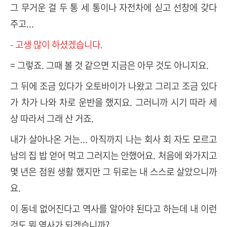
그 무거운 걸 두 통 세 통이나 자전차에 싣고 선창에 갖다
주고...
- 고생 많이 하셨겠습니다.
= 그렇죠. 그때 볼 것 같으면 지금은 아무 것도 아니지요.
그 뒤에 조금 있다가 오토바이가 나왔고 그리고 조금 있다
가 차가 나와 차로 운반을 했지요. 그러니까 시기 따라 세
상 따라서 그래 산 거죠.
내가 살아나온 거는... 아직까지 나는 회사 회 자도 모르고
남의 집 밥 얻어 먹고 그러지는 안했어요. 처음에 와가지고
몇 년은 점원 생활 했지만 그 뒤로는 내 스스로 살았으니까
요.
이 동네 없어진다고 역사를 알아야 된다고 하는데 내 이런
것도 뭐 역사가 되겠습니까?