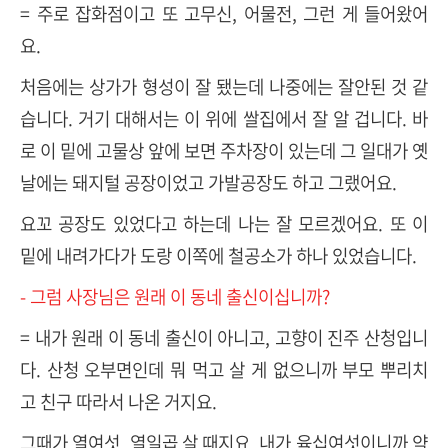
= 주로 잡화점이고 또 고무신, 어물전, 그런 게 들어왔어
요.
처음에는 상가가 형성이 잘 됐는데 나중에는 잘안된 것 같
습니다. 거기 대해서는 이 위에 쌀집에서 잘 알 겁니다. 바
로 이 밑에 고물상 앞에 보면 주차장이 있는데 그 일대가 옛
날에는 돼지털 공장이었고 가발공장도 하고 그랬어요.
요꼬 공장도 있었다고 하는데 나는 잘 모르겠어요. 또 이
밑에 내려가다가 도랑 이쪽에 철공소가 하나 있었습니다.
- 그럼 사장님은 원래 이 동네 출신이십니까?
= 내가 원래 이 동네 출신이 아니고, 고향이 진주 산청입니
다. 산청 오부면인데 뭐 먹고 살 게 없으니까 부모 뿌리치
고 친구 따라서 나온 거지요.
그때가 열여섯, 열일곱 살 때지요. 내가 육십여섯이니까 약