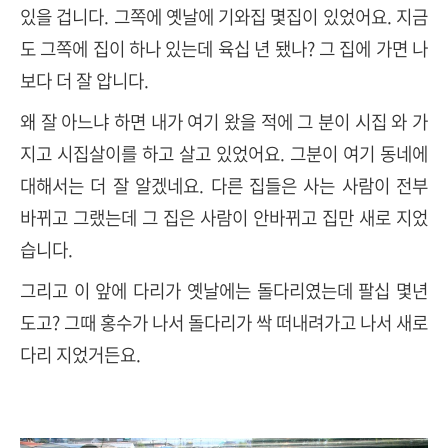
있을 겁니다. 그쪽에 옛날에 기와집 몇집이 있었어요. 지금
도 그쪽에 집이 하나 있는데 육십 년 됐나? 그 집에 가면 나
보다 더 잘 압니다.
왜 잘 아느냐 하면 내가 여기 왔을 적에 그 분이 시집 와 가
지고 시집살이를 하고 살고 있었어요. 그분이 여기 동네에
대해서는 더 잘 알겠네요. 다른 집들은 사는 사람이 전부
바뀌고 그랬는데 그 집은 사람이 안바뀌고 집만 새로 지었
습니다.
그리고 이 앞에 다리가 옛날에는 돌다리였는데 팔십 몇년
도고? 그때 홍수가 나서 돌다리가 싹 떠내려가고 나서 새로
다리 지었거든요.