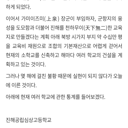
하게 되었다.
이어서 가미이즈미(上泉) 장군이 부임하자, 군항지의 융
성을 도모함과 더불어 진해를 천하무이(天下無二)한 교육
지로 만들겠다는 계획 아래 북방 시가지 부지 약 수십만 평
을 교육비 재원으로 조합의 기본재산으로 어렵게 걷어서
현재의 소학교를 신축하고 해마다 여러 학교의 건설을 계
획하고 있는 것이다.
그러나 몇 해에 걸친 불황 때문에 실현이 되지 않다가 오늘
에 이른 것이다.
아래에 현재 여러 학교에 관한 통계를 들어보겠다.
진해공립심상고등학교