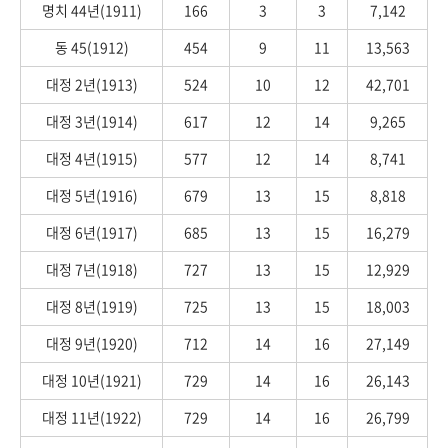
명치 44년(1911)
166
3
3
7,142
동 45(1912)
454
9
11
13,563
대정 2년(1913)
524
10
12
42,701
대정 3년(1914)
617
12
14
9,265
대정 4년(1915)
577
12
14
8,741
대정 5년(1916)
679
13
15
8,818
대정 6년(1917)
685
13
15
16,279
대정 7년(1918)
727
13
15
12,929
대정 8년(1919)
725
13
15
18,003
대정 9년(1920)
712
14
16
27,149
대정 10년(1921)
729
14
16
26,143
대정 11년(1922)
729
14
16
26,799