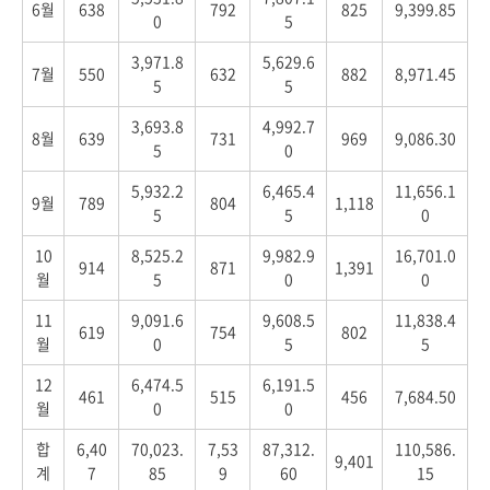
6월
638
792
825
9,399.85
0
5
3,971.8
5,629.6
7월
550
632
882
8,971.45
5
5
3,693.8
4,992.7
8월
639
731
969
9,086.30
5
0
5,932.2
6,465.4
11,656.1
9월
789
804
1,118
5
5
0
10
8,525.2
9,982.9
16,701.0
914
871
1,391
월
5
0
0
11
9,091.6
9,608.5
11,838.4
619
754
802
월
0
5
5
12
6,474.5
6,191.5
461
515
456
7,684.50
월
0
0
합
6,40
70,023.
7,53
87,312.
110,586.
9,401
계
7
85
9
60
15