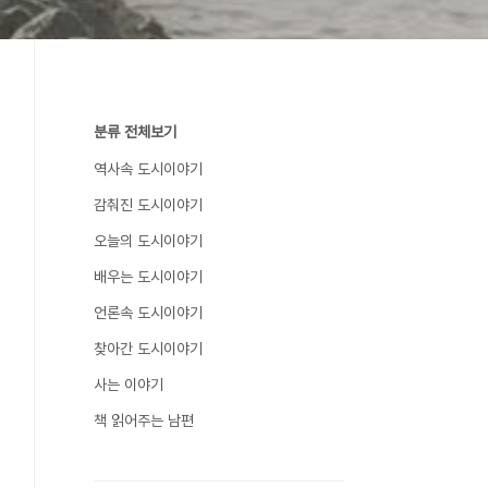
분류 전체보기
역사속 도시이야기
감춰진 도시이야기
오늘의 도시이야기
배우는 도시이야기
언론속 도시이야기
찾아간 도시이야기
사는 이야기
책 읽어주는 남편