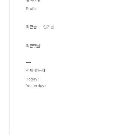
Profile
최근글
인기글
최근댓글
전체 방문자
Today :
Yesterday :