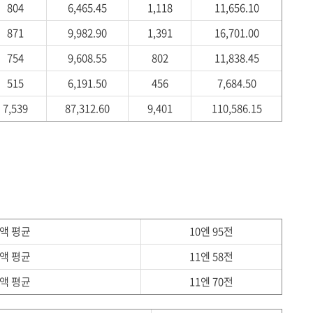
804
6,465.45
1,118
11,656.10
871
9,982.90
1,391
16,701.00
754
9,608.55
802
11,838.45
515
6,191.50
456
7,684.50
7,539
87,312.60
9,401
110,586.15
금액 평균
10엔 95전
금액 평균
11엔 58전
금액 평균
11엔 70전