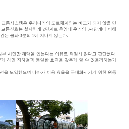
 교통시스템은 우리나라의 도로체계와는 비교가 되지 않을 만
 교통신호는 철저하게 2단계로 운영돼 우리의 3-4단계에 비해
시간은 불과 3분의 1에 지나지 않는다.
일부 시민만 혜택을 입는다는 이유로 적절치 않다고 판단했다.
떻게 하면 지하철과 동일한 효력을 갖추게 할 수 있을까하는가
전용차선을 도입했으며 나아가 이용 효율을 극대화시키기 위한 원통