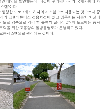
인 대안을 발견했는데, 이것이 꾸리찌바 시가 국제사회에 자
시스템’이다.
란 평행한 도로 3개가 하나의 시스템으로 사용되는 것으로서 중
2개의 급행역류버스 전용차선이 있고 양측에는 자동차 차선이
도로 양쪽으로 각각 한 블록씩 떨어진 2개의 도로에는 승용
 트럭을 위한 고용량의 일방통행로가 운행되고 있다.
 교통시스템으로 관리되는 것이다.