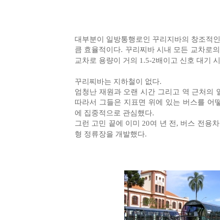
대부분이 일방통행로인 꾸리지바의 창조적인
큼 효율적이다. 꾸리찌바 시내 모든 교차로의
교차로 용량이 거의 1.5-2배이고 신호 대기 
꾸리찌바는 지하철이 없다.
엄청난 재원과 오랜 시간 그리고 역 근처의 
따라서 그들은 지표면 위에 있는 버스를 어
에 집중적으로 관심했다.
그런 고민 끝에 이미 20여 년 전, 버스 
형 정류장을 개발했다.