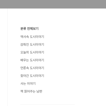
분류 전체보기
역사속 도시이야기
감춰진 도시이야기
오늘의 도시이야기
배우는 도시이야기
언론속 도시이야기
찾아간 도시이야기
사는 이야기
책 읽어주는 남편