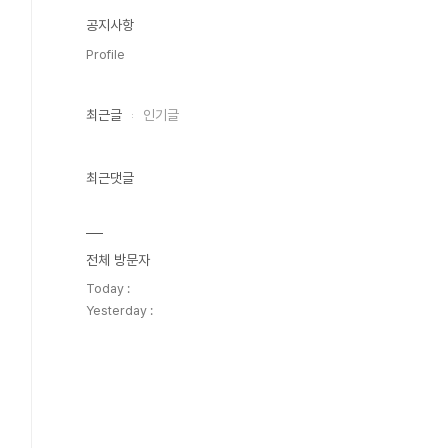
공지사항
Profile
최근글
인기글
최근댓글
전체 방문자
Today :
Yesterday :