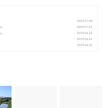
2009.07.08
2009.07.03
(0)
2009.06.26
(2)
2009.06.24
2009.06.22