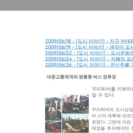
2009/06/18 - [도시 이야기] - 지구 
2009/06/19 - [도시 이야기] - 생각
2009/06/22 - [도시 이야기] - 도시문
2009/06/24 - [도시 이야기] - 지혜
2009/06/26 - [도시 이야기] - 전
대중교통체계와 원통형 버스 정류장
꾸리찌바를 이해하
알 수 있다.
꾸리찌바의 도시성장은
바 시의 계획에 따르
로였다. 그런데 이런
재정을 투자해야만 