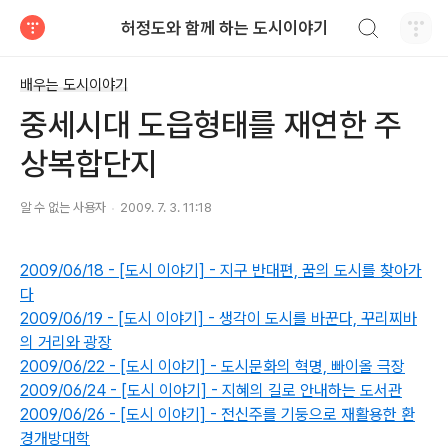
검색하기
허정도와 함께 하는 도시이야기
티스토리
배우는 도시이야기
중세시대 도읍형태를 재연한 주
상복합단지
알 수 없는 사용자
2009. 7. 3. 11:18
2009/06/18 - [도시 이야기] - 지구 반대편, 꿈의 도시를 찾아가
다
2009/06/19 - [도시 이야기] - 생각이 도시를 바꾼다, 꾸리찌바
의 거리와 광장
2009/06/22 - [도시 이야기] - 도시문화의 혁명, 빠이올 극장
2009/06/24 - [도시 이야기] - 지혜의 길로 안내하는 도서관
2009/06/26 - [도시 이야기] - 전신주를 기둥으로 재활용한 환
경개방대학