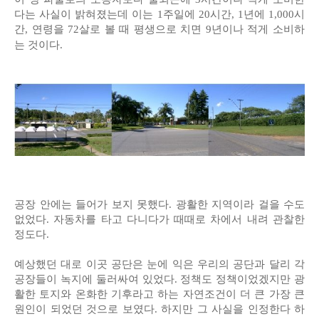
다는 사실이 밝혀졌는데 이는 1주일에 20시간, 1년에 1,000시
간, 연령을 72살로 볼 때 평생으로 치면 9년이나 적게 소비하
는 것이다.
공장 안에는 들어가 보지 못했다. 광활한 지역이라 걸을 수도
없었다. 자동차를 타고 다니다가 때때로 차에서 내려 관찰한
정도다.
예상했던 대로 이곳 공단은 눈에 익은 우리의 공단과 달리 각
공장들이 녹지에 둘러싸여 있었다. 정책도 정책이었겠지만 광
활한 토지와 온화한 기후라고 하는 자연조건이 더 큰 가장 큰
원인이 되었던 것으로 보였다. 하지만 그 사실을 인정한다 하