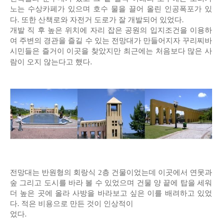
노는 수상카페가 있으며 호수 물을 끌어 올린 인공폭포가 있
다. 또한 산책로와 자전거 도로가 잘 개발되어 있었다.
개발 직 후 높은 위치에 자리 잡은 공원의 입지조건을 이용하
여 주변의 경관을 즐길 수 있는 전망대가 만들어지자 꾸리찌바
시민들은 즐거이 이곳을 찾았지만 최근에는 처음보다 많은 사
람이 오지 않는다고 했다.
전망대는 반원형의 회랑식 2층 건물이었는데 이곳에서 연못과
숲 그리고 도시를 바라 볼 수 있었으며 건물 양 끝에 탑을 세워
더 높은 곳에 올라 사방을 바라보고 싶은 이를 배려하고 있었
다. 적은 비용으로 만든 것이 인상적이
었다.