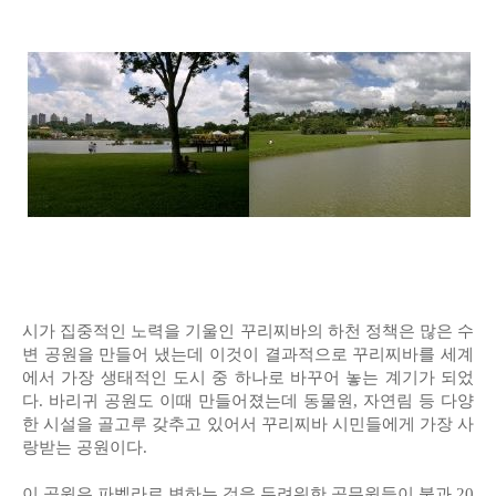
시가 집중적인 노력을 기울인 꾸리찌바의 하천 정책은 많은 수
변 공원을 만들어 냈는데 이것이 결과적으로 꾸리찌바를 세계
에서 가장 생태적인 도시 중 하나로 바꾸어 놓는 계기가 되었
다. 바리귀 공원도 이때 만들어졌는데 동물원, 자연림 등 다양
한 시설을 골고루 갖추고 있어서 꾸리찌바 시민들에게 가장 사
랑받는 공원이다.
이 공원은 파벨라로 변하는 것을 두려워한 공무원들이 불과 20