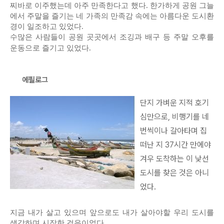
찌바로 이주했는데 아주 만족한다고 했다. 한가하게 공원 그늘
에서 주말을 즐기는 네 가족의 만족감 속에는 아름다운 도시환
경이 일조하고 있었다.
수많은 사람들이 공원 곳곳에서 조깅과 배구 등 주말 오후를
운동으로 즐기고 있었다.
에필로그
단지 가벼운 지적 호기
심만으로, 비행기를 네
번씩이나 갈아타며 집
떠난 지 37시간 만에야
겨우 도착하는 이 낯선
도시를 찾은 것은 아니
었다.
지금 내가 살고 있으며 앞으로도 내가 살아야할 우리 도시를
생각하며 시작한 걸음이었다.