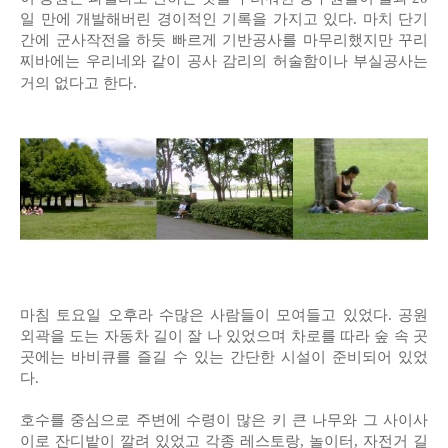
일 만에 개발해버린 경이적인 기록을 가지고 있다. 마치 단기
간에 군사작전을 하듯 빠르게 기반공사를 마무리했지만 꾸리
찌바에는 우리네와 같이 공사 감리의 허술함이나 부실공사는
거의 없다고 한다.
마침 토요일 오후라 수많은 사람들이 모여들고 있었다. 공원
외곽을 도는 자동차 길이 잘 나 있었으며 차로를 따라 숲 속 곳
곳에는 바비큐를 즐길 수 있는 간단한 시설이 준비되어 있었
다.
호수를 중심으로 주변에 수령이 많은 키 큰 나무와 그 사이사
이로 잔디밭이 깔려 있었고 각종 레스토랑, 놀이터, 자전거 길