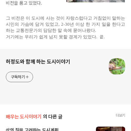
비전을 품고 있었다.
그 비전은 이 도시에 사는 것이 자랑스럽다고 거침없이 말하는
시민의 가슴에 담겨 있었고, 2-30년 이상 한 가지 일을 한다고
하는 교통전문가의 담담한 말 속에 묻어나왔다.
끝.
거기에는 우리가 쉽게 넘지 못할 경계가 있었다.
로그 정보
허정도와 함께 하는 도시이야기
구독하기
더보기
배우는 도시이야기
의 다른 글
삶의 질을 고려하는 도시계획