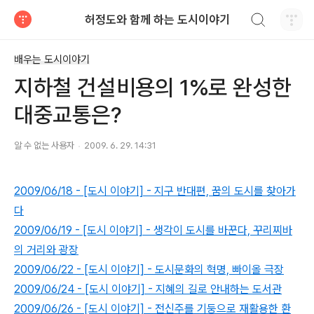
검색하기
허정도와 함께 하는 도시이야기
티스토리
배우는 도시이야기
지하철 건설비용의 1%로 완성한
대중교통은?
알 수 없는 사용자
2009. 6. 29. 14:31
2009/06/18 - [도시 이야기] - 지구 반대편, 꿈의 도시를 찾아가
다
2009/06/19 - [도시 이야기] - 생각이 도시를 바꾼다, 꾸리찌바
의 거리와 광장
2009/06/22 - [도시 이야기] - 도시문화의 혁명, 빠이올 극장
2009/06/24 - [도시 이야기] - 지혜의 길로 안내하는 도서관
2009/06/26 - [도시 이야기] - 전신주를 기둥으로 재활용한 환