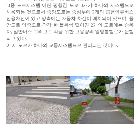
‘3중 도로시스템’이란 평행한 도로 3개가 하나의 시스템으로
사용되는 것으로서 중앙도로는 중심부에 2개의 급행역류버스
전용차선이 있고 양측에는 자동차 차선이 배치되어 있으며 중
앙도로 양쪽으로 각각 한 블록씩 떨어진 2개의 도로에는 승용
차, 일반버스 그리고 트럭을 위한 고용량의 일방통행로가 운행
되고 있다.
이 세 도로가 하나의 교통시스템으로 관리되는 것이다.