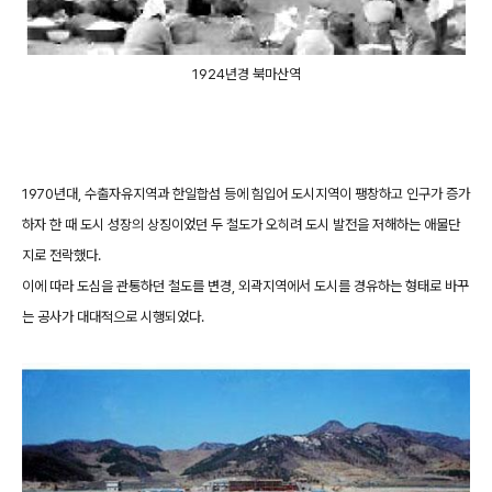
1924년경 북마산역
1970년대, 수출자유지역과 한일합섬 등에 힘입어 도시지역이 팽창하고 인구가 증가
하자 한 때 도시 성장의 상징이었던 두 철도가 오히려 도시 발전을 저해하는 애물단
지로 전락했다.
이에 따라 도심을 관통하던 철도를 변경, 외곽지역에서 도시를 경유하는 형태로 바꾸
는 공사가 대대적으로 시행되었다.