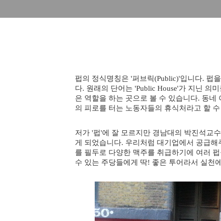
펍의 정식명칭은 '퍼브릭(Public)'입니다. 
다. 원래의 단어는 'Public House'가 지
은 역할을 하는 곳으로 볼 수 있습니다. 동네
의 피로를 터는 노동자들의 휴식처라고 할 수
저가 '펍'에 잘 모르지만 경남대의 박진석교수
게 되었습니다. 우리처럼 대기업에서 공급해
를 필두로 다양한 맥주를 취급하기에 여러 펍
수 있는 주당들에게 딱! 좋은 투어라서 실천