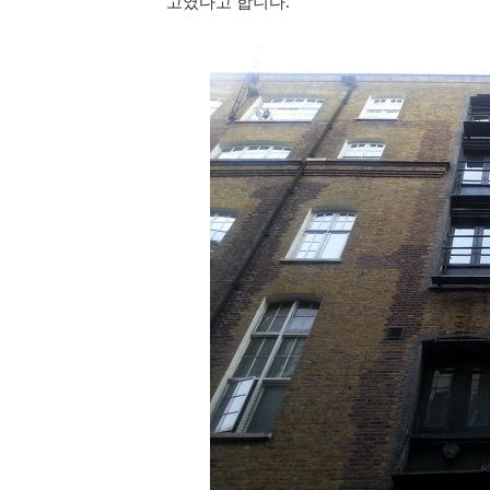
고였다고 합니다.