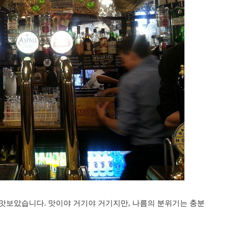
를 맛보았습니다. 맛이야 거기야 거기지만, 나름의 분위기는 충분