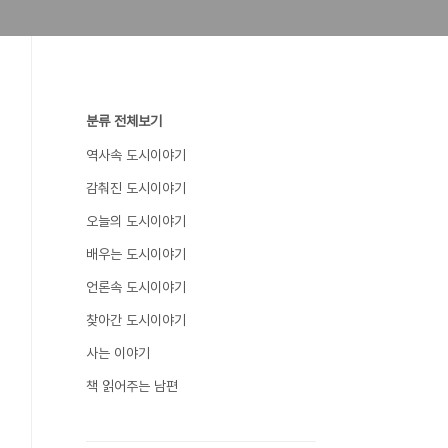
분류 전체보기
역사속 도시이야기
감춰진 도시이야기
오늘의 도시이야기
배우는 도시이야기
언론속 도시이야기
찾아간 도시이야기
사는 이야기
책 읽어주는 남편