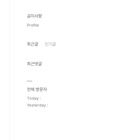
공지사항
Profile
최근글
인기글
최근댓글
전체 방문자
Today :
Yesterday :