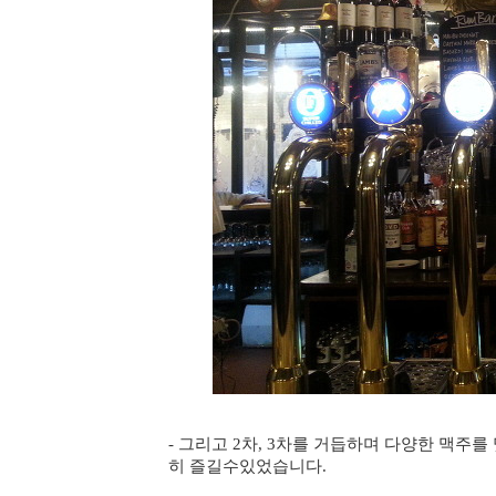
- 그리고 2차, 3차를 거듭하며 다양한 맥주
히 즐길수있었습니다.