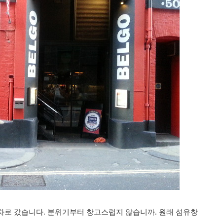
에 1차로 갔습니다. 분위기부터 창고스럽지 않습니까. 원래 섬유창