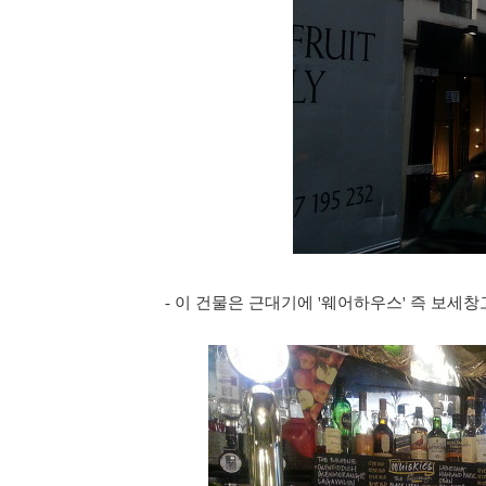
- 이 건물은 근대기에 '웨어하우스' 즉 보세