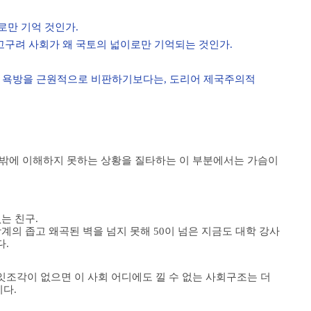
로만 기억 것인가.
고구려 사회가 왜 국토의
넓이로만 기억되는 것인가.
 욕방을 근원적으로 비판하기보다는, 도리어 제국주의적
 밖에 이해하지 못하는 상황을 질타하는 이 부분에서는 가슴이
는 친구.
계의 좁고 왜곡된 벽을 넘지 못해 50이 넘은 지금도 대학 강사
다.
조각이 없으면 이 사회 어디에도 낄 수 없는 사회구조는 더
다.