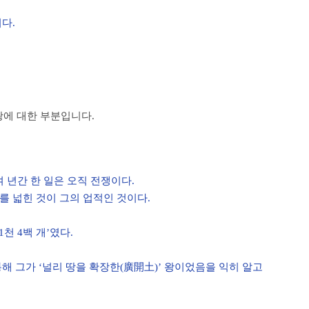
다.
에 대한 부분입니다.
여 년간 한 일은 오직 전쟁이다.
 넓힌 것이 그의 업적인 것이다.
천 4백 개’였다.
해 그가 ‘널리 땅을 확장한(廣開土)’ 왕이었음을 익히 알고