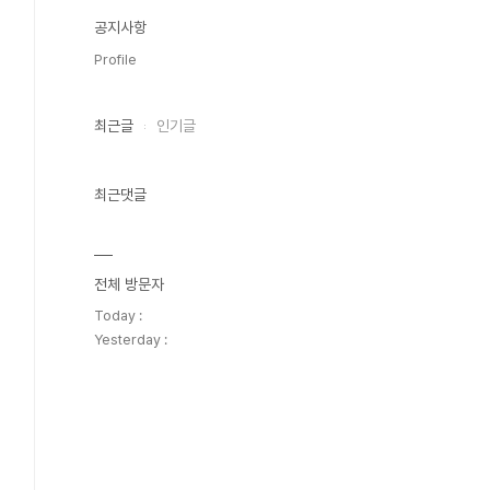
공지사항
Profile
최근글
인기글
최근댓글
전체 방문자
Today :
Yesterday :