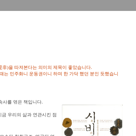
름(是非)을 따져본다는 의미의 제목이 좋았습니다.
때는 민주화니 운동권이니 하며 한 가닥 했던 분인 듯했습니
속사를 엮은 책입니다.
지금 우리의 삶과 연관시킨 점