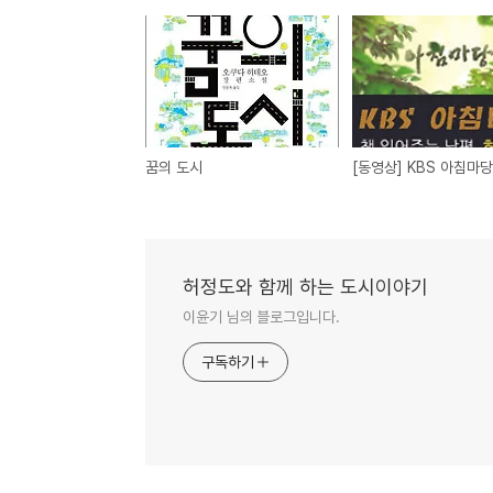
꿈의 도시
허정도와 함께 하는 도시이야기
이윤기 님의 블로그입니다.
구독하기