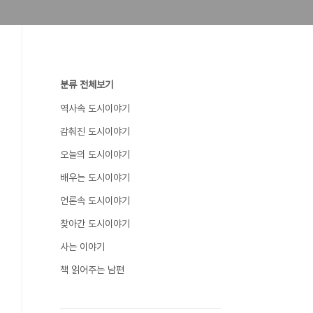
분류 전체보기
역사속 도시이야기
감춰진 도시이야기
오늘의 도시이야기
배우는 도시이야기
언론속 도시이야기
찾아간 도시이야기
사는 이야기
책 읽어주는 남편