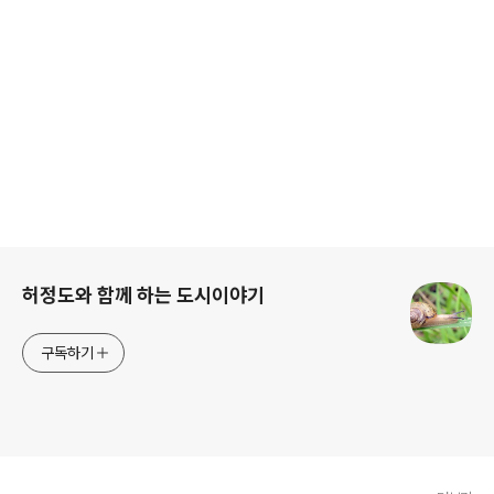
로그 정보
허정도와 함께 하는 도시이야기
구독하기