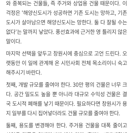
와 중복되는 건물들, 즉 주거와 상업용 건물 때문이다. 이
걱정은 '해양신도시가 성공하면 기존 도시는 망하고, 기존
도시가 살아남으면 해양신도시는 망한다. 둘 다 잘될 수는
없다'는 말까지 낳았다. 풍선효과에 근거한 영 틀리지 않은
말이다.
마지막 선택을 앞두고 창원시에 충심으로 고언 드린다. 오
랫동안 이 일에 관계해 온 시민사회 전체 목소리이니 숙고
해주시기 바란다.
첫째, 개발 규모를 줄여야 한다. 30만 평의 건물은 너무 크
다. 공간 밀도도 높을 뿐 아니라 대규모 수익성 건물은 결
국 도시적 폐해를 낳기 때문이다. 필요하다면 창원시가 용
지 일부를 다시 집어넣더라도 건물 규모를 줄여야 한다.
둘째, 용도를 변경해야 한다. 주거용 건물을 대폭 줄이고