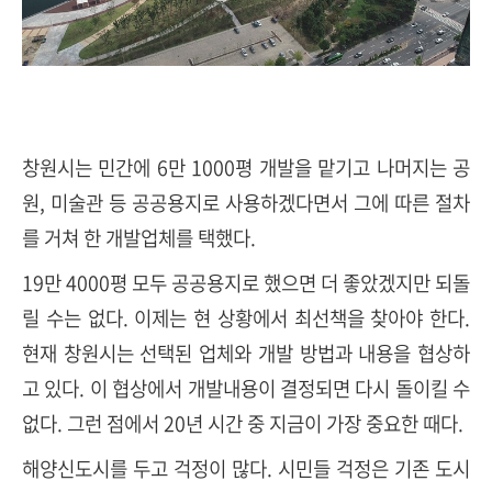
창원시는 민간에 6만 1000평 개발을 맡기고 나머지는 공
원, 미술관 등 공공용지로 사용하겠다면서 그에 따른 절차
를 거쳐 한 개발업체를 택했다.
19만 4000평 모두 공공용지로 했으면 더 좋았겠지만 되돌
릴 수는 없다. 이제는 현 상황에서 최선책을 찾아야 한다.
현재 창원시는 선택된 업체와 개발 방법과 내용을 협상하
고 있다. 이 협상에서 개발내용이 결정되면 다시 돌이킬 수
없다. 그런 점에서 20년 시간 중 지금이 가장 중요한 때다.
해양신도시를 두고 걱정이 많다. 시민들 걱정은 기존 도시