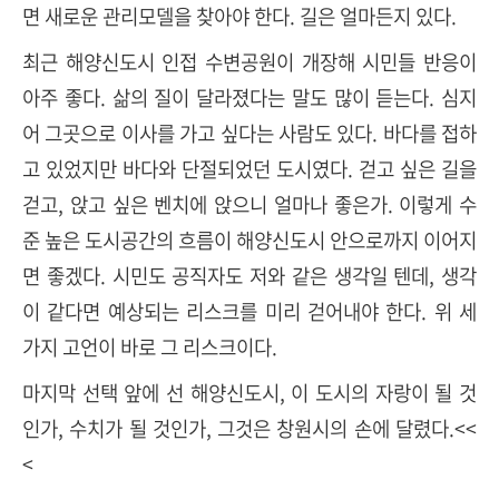
면 새로운 관리모델을 찾아야 한다. 길은 얼마든지 있다.
최근 해양신도시 인접 수변공원이 개장해 시민들 반응이
아주 좋다. 삶의 질이 달라졌다는 말도 많이 듣는다. 심지
어 그곳으로 이사를 가고 싶다는 사람도 있다. 바다를 접하
고 있었지만 바다와 단절되었던 도시였다. 걷고 싶은 길을
걷고, 앉고 싶은 벤치에 앉으니 얼마나 좋은가. 이렇게 수
준 높은 도시공간의 흐름이 해양신도시 안으로까지 이어지
면 좋겠다. 시민도 공직자도 저와 같은 생각일 텐데, 생각
이 같다면 예상되는 리스크를 미리 걷어내야 한다. 위 세
가지 고언이 바로 그 리스크이다.
마지막 선택 앞에 선 해양신도시, 이 도시의 자랑이 될 것
인가, 수치가 될 것인가, 그것은 창원시의 손에 달렸다.<<
<