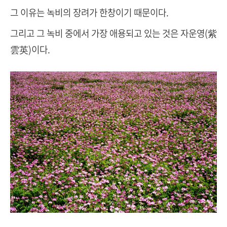
그 이유는 녹비의 장려가 한창이기 때문이다.
그리고 그 녹비 중에서 가장 애용되고 있는 것은 자운영(紫
雲英)이다.