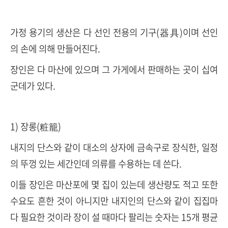
가정 용기의 생산은 다 선인 전용의 기구(器具)이며 선인
의 손에 의해 만들어진다.
장인은 다 마산에 있으며 그 가게에서 판매하는 곳이 십여
군데가 있다.
1) 장롱(粧籠)
내지의 단스와 같이 대소의 상자에 금속구로 장식한, 일정
의 뚜껑 있는 세간인데 의류를 수용하는 데 쓴다.
이들 장인은 마산포에 몇 집이 있는데 생산량도 적고 또한
수요도 흔한 것이 아니지만 내지인의 단스와 같이 집집마
다 필요한 것이라 장이 설 때마다 팔리는 숫자는 15개 평균