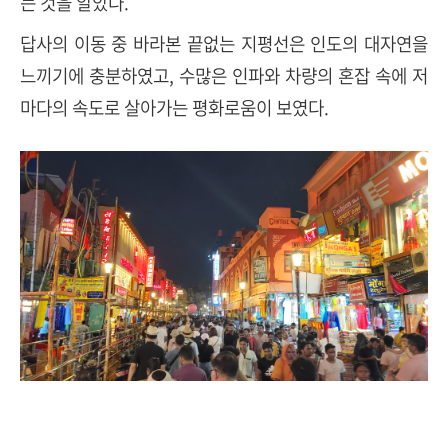
는 것을 알았다.
답사의 이동 중 바라본 끝없는 지평선은 인도의 대자연을
느끼기에 충분하였고, 수많은 인파와 차량의 혼잡 속에 저
마다의 속도로 살아가는 평화로움이 보였다.