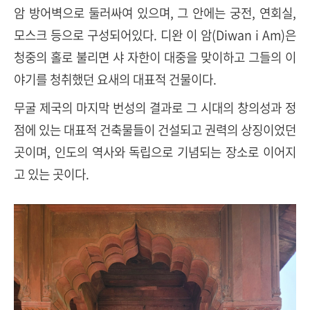
암 방어벽으로 둘러싸여 있으며, 그 안에는 궁전, 연회실,
모스크 등으로 구성되어있다. 디완 이 암(Diwan i Am)은
청중의 홀로 불리면 샤 자한이 대중을 맞이하고 그들의 이
야기를 청취했던 요새의 대표적 건물이다.
무굴 제국의 마지막 번성의 결과로 그 시대의 창의성과 정
점에 있는 대표적 건축물들이 건설되고 권력의 상징이었던
곳이며, 인도의 역사와 독립으로 기념되는 장소로 이어지
고 있는 곳이다.