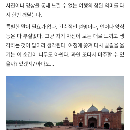
사진이나 영상을 통해 느낄 수 없는 여행의 참된 의미를 다
시 한번 깨닫는다.
특별한 말이 필요가 없다. 건축적인 설명이나, 언어나 양식
등은 다 부질없다. 그냥 자기 자신이 보는 대로 느끼고 생
각하는 것이 답이라 생각된다. 여정에 쫓겨 다시 발길을 옮
기는 이 순간이 너무도 아쉽다. 과연 또다시 마주할 수 있
을까? 있겠지? 아마도...