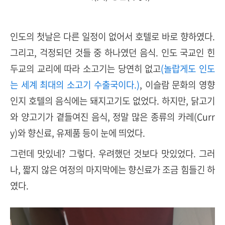
인도의 첫날은 다른 일정이 없어서 호텔로 바로 향하였다.
그리고, 걱정되던 것들 중 하나였던 음식. 인도 국교인 힌
두교의 교리에 따라 소고기는 당연히 없고
(놀랍게도 인도
는 세계 최대의 소고기 수출국이다.)
, 이슬람 문화의 영향
인지 호텔의 음식에는 돼지고기도 없었다. 하지만, 닭고기
와 양고기가 곁들여진 음식, 정말 많은 종류의 카레(Curr
y)와 향신료, 유제품 등이 눈에 띄었다.
그런데 맛있네? 그렇다. 우려했던 것보다 맛있었다. 그러
나, 짧지 않은 여정의 마지막에는 향신료가 조금 힘들긴 하
였다.