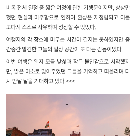
비록 전체 일정 중 짧은 여정에 관한 기행문이지만, 상상만
했던 현실과 마주함으로 인하여 환상은 재정립되고 이를
또다시 스스로 사유하며 성장할 수 있었다.
여행지의 각 장소에 머무는 시간이 길지는 못하였지만 중
간중간 발견한 그들의 일상 공간이 또 다른 감동이었다.
이번 여행은 왠지 모를 낯섦과 작은 불안감으로 시작했지
만, 밝은 미소로 맞아주었던 그들을 기억하고 떠올리며 다
시 만날 날을 기대하고 있다.<<<