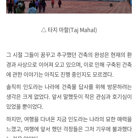
△ 타지 마할(Taj Mahal)
그 시절 그들이 꿈꾸고 추구했던 건축의 완성은 현재의 환
경과 사상으로 이어져 오고 있으며, 이로 인해 구축된 건축
에 관한 이야기는 아직도 진행 중인지도 모르겠다.
솔직히 인도라는 나라에 건축물 답사를 위해 방문하려는
생각은 크게 없었다. 앞서 말했듯이 작은 관심과 호기심이
있었을 뿐이었다.
하지만, 여행을 다녀온 지금 인도라는 나라의 묘한 매력을
느꼈고, 여행에 앞서 했던 걱정들은 그저 기우에 불과했다