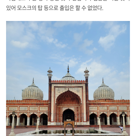
있어 모스크의 탑 등으로 출입은 할 수 없었다.