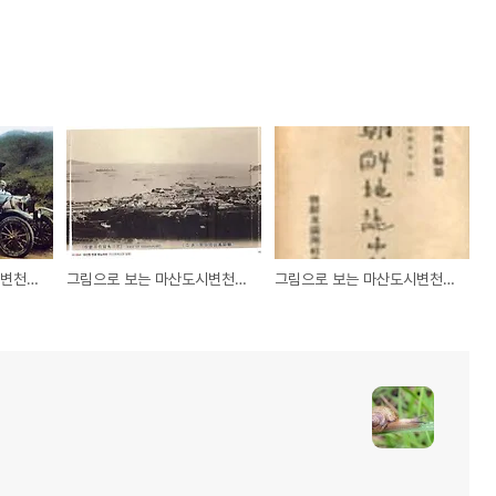
그림으로 보는 마산도시변천사 (62) - 강점 제1시기
그림으로 보는 마산도시변천사 (60) - 강점 제1시기
그림으로 보는 마산도시변천사 (59) - 강점 제1시기