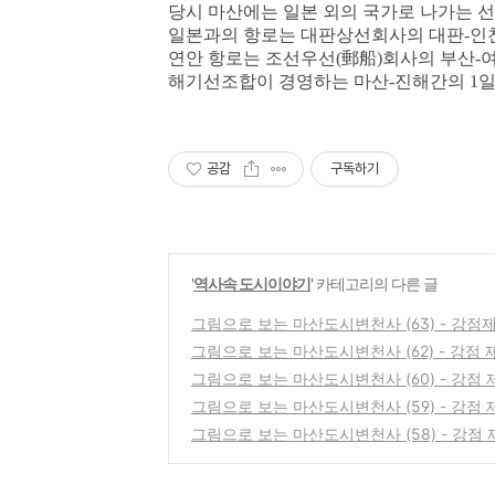
당시 마산에는 일본 외의 국가로 나가는 
일본과의 항로는 대판상선회사의 대판-인천
연안 항로는 조선우선
(郵船)회사의 부산-
해기선조합이 경영하는 마산-진해간의 1일 
공감
구독하기
'
역사속 도시이야기
' 카테고리의 다른 글
그림으로 보는 마산도시변천사 (63) - 강점
그림으로 보는 마산도시변천사 (62) - 강점 
그림으로 보는 마산도시변천사 (60) - 강점 
그림으로 보는 마산도시변천사 (59) - 강점 
그림으로 보는 마산도시변천사 (58) - 강점 