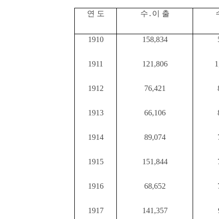
연 도
수․이 출
1910
158,834
1911
121,806
1
1912
76,421
1913
66,106
1914
89,074
1915
151,844
1916
68,652
1917
141,357