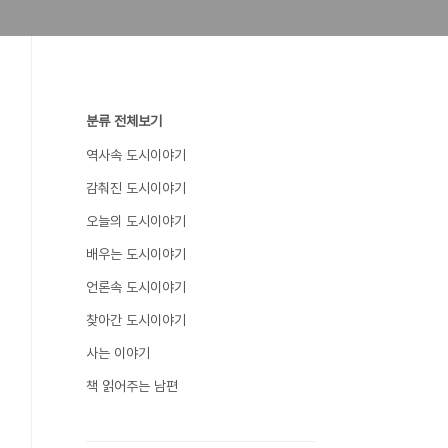
분류 전체보기
역사속 도시이야기
감춰진 도시이야기
오늘의 도시이야기
배우는 도시이야기
언론속 도시이야기
찾아간 도시이야기
사는 이야기
책 읽어주는 남편