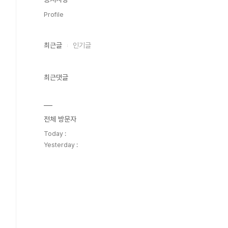
Profile
최근글
인기글
최근댓글
전체 방문자
Today :
Yesterday :