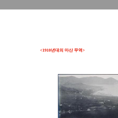
<1910년대의 마산 무역>