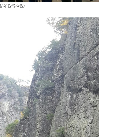
앞서 단체사진)