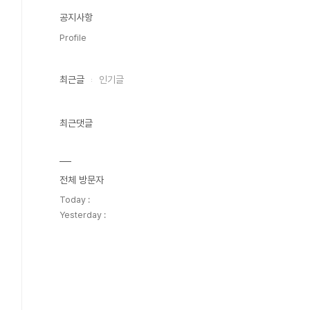
공지사항
Profile
최근글
인기글
최근댓글
전체 방문자
Today :
Yesterday :