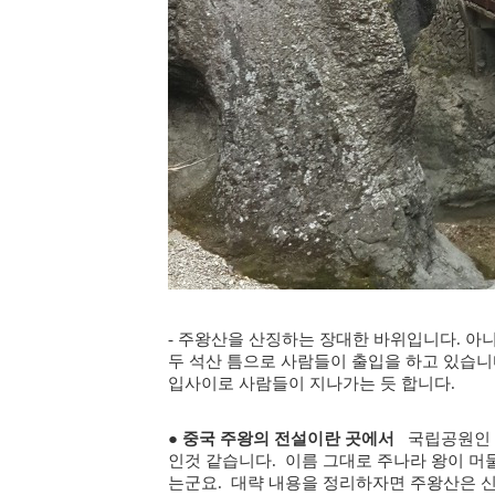
- 주왕산을 산징하는 장대한 바위입니다. 아니
두 석산 틈으로 사람들이 출입을 하고 있습니
입사이로 사람들이 지나가는 듯 합니다.
●
중국 주왕의 전설이란 곳에서
국립공원인 주
인것 같습니다. 이름 그대로 주나라 왕이 머
는군요. 대략 내용을 정리하자면
주왕산
은 