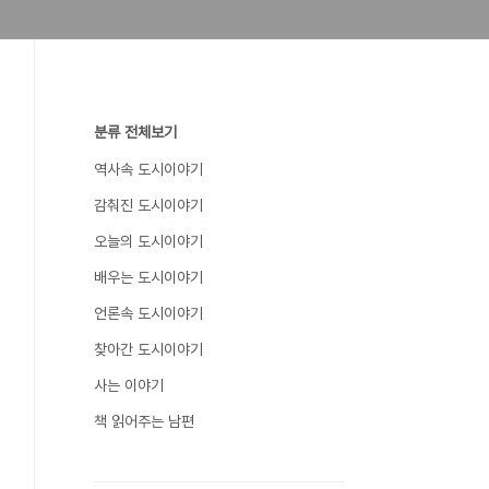
분류 전체보기
역사속 도시이야기
감춰진 도시이야기
오늘의 도시이야기
배우는 도시이야기
언론속 도시이야기
찾아간 도시이야기
사는 이야기
책 읽어주는 남편