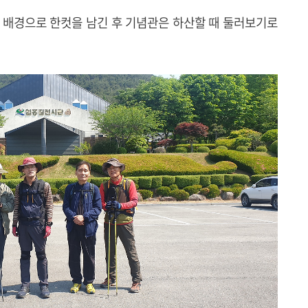
 배경으로 한컷을 남긴 후 기념관은 하산할 때 둘러보기로