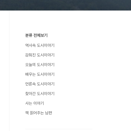
분류 전체보기
역사속 도시이야기
감춰진 도시이야기
오늘의 도시이야기
배우는 도시이야기
언론속 도시이야기
찾아간 도시이야기
사는 이야기
책 읽어주는 남편