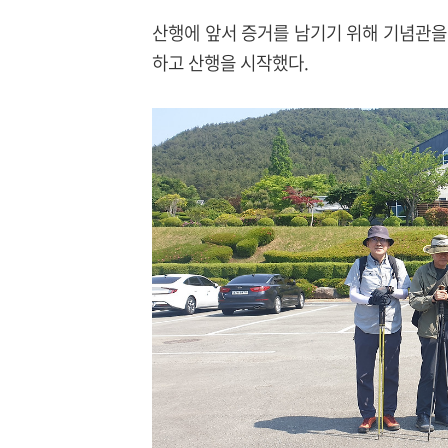
산행에 앞서 증거를 남기기 위해 기념관을
하고 산행을 시작했다.