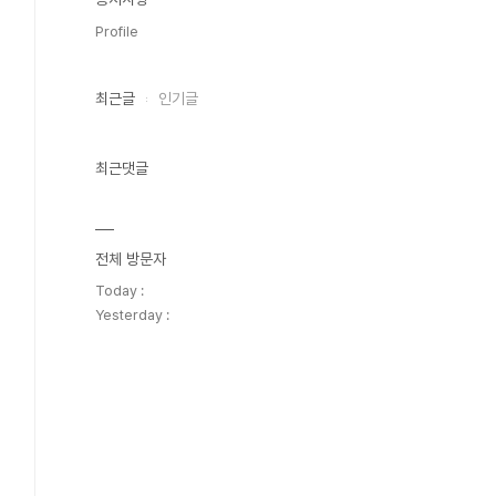
Profile
최근글
인기글
최근댓글
전체 방문자
Today :
Yesterday :