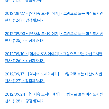
천사 (123) - 강점제3시기
2012/08/27 - [역사속 도시이야기] - 그림으로 보는 마산도시변
천사 (124) - 강점제3시기
2012/09/03 - [역사속 도시이야기] - 그림으로 보는 마산도시변
천사 (125) - 강점제3시기
2012/09/10 - [역사속 도시이야기] - 그림으로 보는 마산도시변
천사 (126) - 강점제3시기
2012/09/17 - [역사속 도시이야기] - 그림으로 보는 마산도시변
천사 (127) - 강점제3시기
2012/09/24 - [역사속 도시이야기] - 그림으로 보는 마산도시변
천사 (128) - 강점제3시기