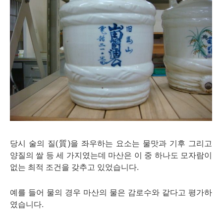
당시 술의 질(質)을 좌우하는 요소는 물맛과 기후 그리고
양질의 쌀 등 세 가지였는데 마산은 이 중 하나도 모자람이
없는 최적 조건을 갖추고 있었습니다.
예를 들어 물의 경우 마산의 물은 감로수와 같다고 평가하
였습니다.