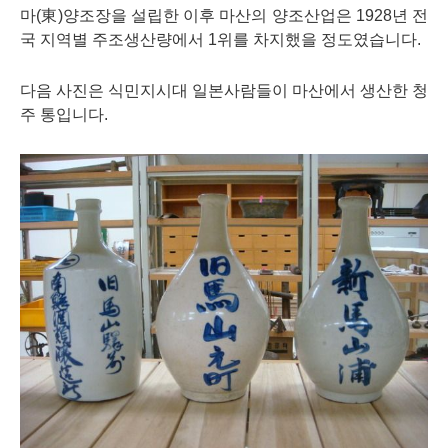
마(東)양조장을 설립한 이후 마산의 양조산업은 1928년 전
국 지역별 주조생산량에서 1위를 차지했을 정도였습니다.
다음 사진은 식민지시대 일본사람들이 마산에서 생산한 청
주 통입니다.