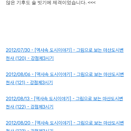
않은 기후도 술 빗기에 제격이었습니다. <<<
2012/07/30 - [역사속 도시이야기] - 그림으로 보는 마산도시변
천사 (120) - 강점제3시기
2012/08/06 - [역사속 도시이야기] - 그림으로 보는 마산도시변
천사 (121) - 강점제3시기
2012/08/13 - [역사속 도시이야기] - 그림으로 보는 마산도시변
천사 (122) - 강점제3시기
2012/08/20 - [역사속 도시이야기] - 그림으로 보는 마산도시변