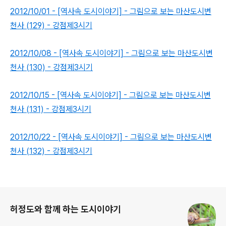
2012/10/01 - [역사속 도시이야기] - 그림으로 보는 마산도시변
천사 (129) - 강점제3시기
2012/10/08 - [역사속 도시이야기] - 그림으로 보는 마산도시변
천사 (130) - 강점제3시기
2012/10/15 - [역사속 도시이야기] - 그림으로 보는 마산도시변
천사 (131) - 강점제3시기
2012/10/22 - [역사속 도시이야기] - 그림으로 보는 마산도시변
천사 (132) - 강점제3시기
로그 정보
허정도와 함께 하는 도시이야기