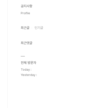
공지사항
Profile
최근글
인기글
최근댓글
전체 방문자
Today :
Yesterday :