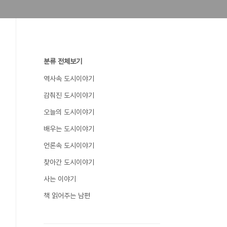
분류 전체보기
역사속 도시이야기
감춰진 도시이야기
오늘의 도시이야기
배우는 도시이야기
언론속 도시이야기
찾아간 도시이야기
사는 이야기
책 읽어주는 남편