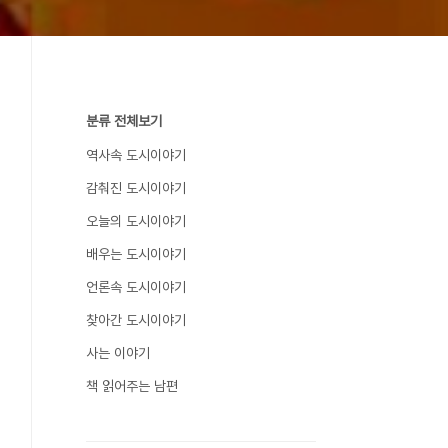
분류 전체보기
역사속 도시이야기
감춰진 도시이야기
오늘의 도시이야기
배우는 도시이야기
언론속 도시이야기
찾아간 도시이야기
사는 이야기
책 읽어주는 남편