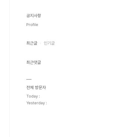
공지사항
Profile
최근글
인기글
최근댓글
전체 방문자
Today :
Yesterday :