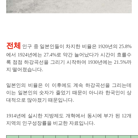
전체
인구 중 일본인들이 차지한 비율은 1920년의 25.8%
에서 1924년에는 27.4%로 약간 늘어났다가 시간이 흐를수
록 점점 하강곡선을 그리기 시작하여 1930년에는 21.5%까
지 떨어졌습니다.
일본인의 비율은 이 이후에도 계속 하강곡선을 그리는데
이는 일본인의 숫자가 줄었기 때문이 아니라 한국인이 상
대적으로 많아졌기 때문입니다.
1914년에 실시한 지방제도 개혁에서 동시에 부가 된 12개
지역의 인구성장률을 비교한 자료입니다.