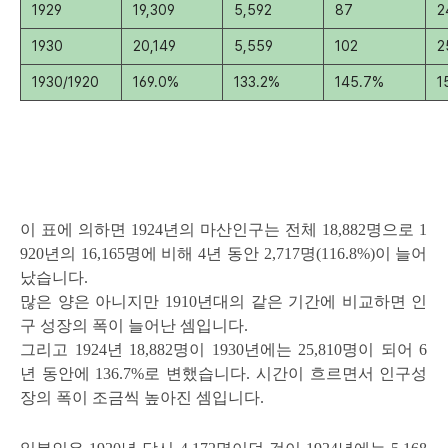
1929
19,309
5,592
87
2
1930
20,149
5,559
102
2
1930/1920
169.0%
133.2%
145.7%
1
이 표에 의하면 1924년의 마산인구는 전체 18,882명으로 1
920년의 16,165명에 비해 4년 동안 2,717명(116.8%)이 늘어
났습니다.
많은 양은 아니지만 1910년대의 같은 기간에 비교하면 인
구 성장의 폭이 늘어난 셈입니다.
그리고 1924년 18,882명이 1930년에는 25,810명이 되어 6
년 동안에 136.7%로 변했습니다. 시간이 흐르면서 인구성
장의 폭이 조금씩 높아진 셈입니다.