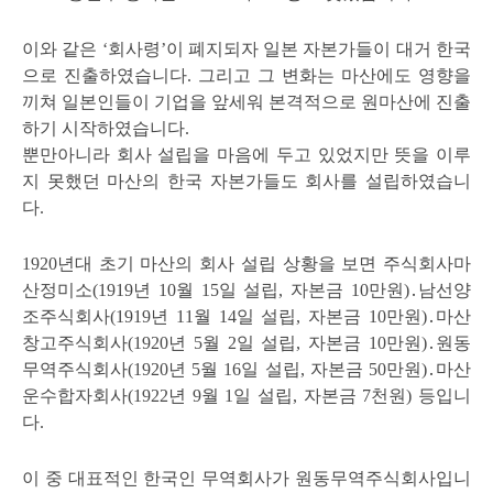
이와 같은 ‘회사령’이 폐지되자 일본 자본가들이 대거 한국
으로 진출하였습니다. 그리고 그 변화는 마산에도 영향을
끼쳐 일본인들이 기업을 앞세워 본격적으로 원마산에 진출
하기 시작하였습니다.
뿐만아니라 회사 설립을 마음에 두고 있었지만 뜻을 이루
지 못했던 마산의 한국 자본가들도 회사를 설립하였습니
다.
1920년대 초기 마산의 회사 설립 상황을 보면 주식회사마
산정미소(1919년 10월 15일 설립, 자본금 10만원)․남선양
조주식회사(1919년 11월 14일 설립, 자본금 10만원)․마산
창고주식회사(1920년 5월 2일 설립, 자본금 10만원)․원동
무역주식회사(1920년 5월 16일 설립, 자본금 50만원)․마산
운수합자회사(1922년 9월 1일 설립, 자본금 7천원) 등입니
다.
이 중 대표적인 한국인 무역회사가 원동무역주식회사입니