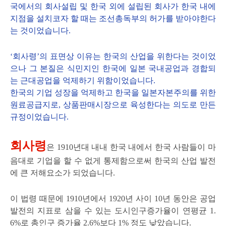
국에서의 회사설립 및 한국 외에 설립된 회사가 한국 내에
지점을 설치코자 할 때는 조선총독부의 허가를 받아야한다
는 것이었습니다.
‘회사령’의 표면상 이유는 한국의 산업을 위한다는 것이었
으나 그 본질은 식민지인 한국에 일본 국내공업과 경합되
는 근대공업을 억제하기 위함이었습니다.
한국의 기업 성장을 억제하고 한국을 일본자본주의를 위한
원료공급지로, 상품판매시장으로 육성한다는 의도로 만든
규정이었습니다.
회사령
은 1910년대 내내 한국 내에서 한국 사람들이 마
음대로 기업을 할 수 없게 통제함으로써 한국의 산업 발전
에 큰 저해요소가 되었습니다.
이 법령 때문에 1910년에서 1920년 사이 10년 동안은 공업
발전의 지표로 삼을 수 있는 도시인구증가율이 연평균 1.
6%로 총인구 증가율 2.6%보다 1% 정도 낮았습니다.