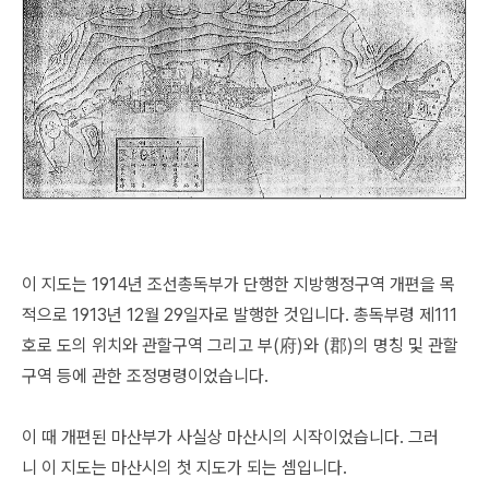
이 지도는 1914년 조선총독부가 단행한 지방행정구역 개편을 목
적으로 1913년 12월 29일자로 발행한 것입니다. 총독부령 제111
호로 도의 위치와 관할구역 그리고 부(府)와 (郡)의 명칭 및 관할
구역 등에 관한 조정명령이었습니다.
이 때 개편된 마산부가 사실상 마산시의 시작이었습니다. 그러
니 이 지도는 마산시의 첫 지도가 되는 셈입니다.