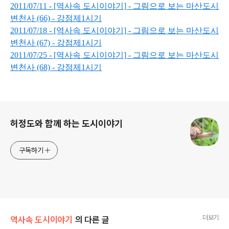
2011/07/11 - [역사속 도시이야기] - 그림으로 보는 마산도시
변천사 (66) - 강점제1시기
2011/07/18 - [역사속 도시이야기] - 그림으로 보는 마산도시
변천사 (67) - 강점제1시기
2011/07/25 - [역사속 도시이야기] - 그림으로 보는 마산도시
변천사 (68) - 강점제1시기
로그 정보
허정도와 함께 하는 도시이야기
구독하기
더보기
역사속 도시이야기
의 다른 글