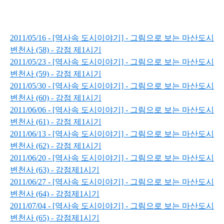
2011/05/16 - [역사속 도시이야기] - 그림으로 보는 마산도시
변천사 (58) - 강점 제1시기
2011/05/23 - [역사속 도시이야기] - 그림으로 보는 마산도시
변천사 (59) - 강점 제1시기
2011/05/30 - [역사속 도시이야기] - 그림으로 보는 마산도시
변천사 (60) - 강점 제1시기
2011/06/06 - [역사속 도시이야기] - 그림으로 보는 마산도시
변천사 (61) - 강점 제1시기
2011/06/13 - [역사속 도시이야기] - 그림으로 보는 마산도시
변천사 (62) - 강점 제1시기
2011/06/20 - [역사속 도시이야기] - 그림으로 보는 마산도시
변천사 (63) - 강점제1시기
2011/06/27 - [역사속 도시이야기] - 그림으로 보는 마산도시
변천사 (64) - 강점제1시기
2011/07/04 - [역사속 도시이야기] - 그림으로 보는 마산도시
변천사 (65) - 강점제1시기