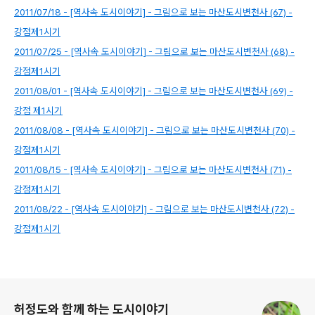
2011/07/18 - [역사속 도시이야기] - 그림으로 보는 마산도시변천사 (67) -
강점제1시기
2011/07/25 - [역사속 도시이야기] - 그림으로 보는 마산도시변천사 (68) -
강점제1시기
2011/08/01 - [역사속 도시이야기] - 그림으로 보는 마산도시변천사 (69) -
강점 제1시기
2011/08/08 - [역사속 도시이야기] - 그림으로 보는 마산도시변천사 (70) -
강점제1시기
2011/08/15 - [역사속 도시이야기] - 그림으로 보는 마산도시변천사 (71) -
강점제1시기
2011/08/22 - [역사속 도시이야기] - 그림으로 보는 마산도시변천사 (72) -
강점제1시기
로그 정보
허정도와 함께 하는 도시이야기