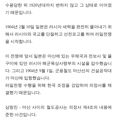
수용당한 뒤 1920년대까지 변하지 않고 그 상태로 이어졌
기 때문입니다.
1904년 2월 10일 일본은 러시아 세력을 완전히 몰아내기 위
해서 러시아와 국교를 단절하고 선전포고를 하여 러일전쟁
을 시작합니다.
이 전쟁에 앞서 일본은 마산에 있는 우체국과 전보사 및 율
구미에 있던 러시아 해군육상사령부의 시설을 압수했습니
다. 그리고 1904년 9월 1일, 군용철도 마산선의 건설공작대
가 마산에 입항했습니다.
러일전쟁 수행을 위해 한국 조정을 강압하여 의정서를 체
결했기 때문입니다.
삼랑진 - 마산 사이의 철도공사는 의정서 제4조의 내용에
준한 사건입니다.