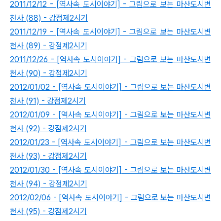
2011/12/12 - [역사속 도시이야기] - 그림으로 보는 마산도시변
천사 (88) - 강점제2시기
2011/12/19 - [역사속 도시이야기] - 그림으로 보는 마산도시변
천사 (89) - 강점제2시기
2011/12/26 - [역사속 도시이야기] - 그림으로 보는 마산도시변
천사 (90) - 강점제2시기
2012/01/02 - [역사속 도시이야기] - 그림으로 보는 마산도시변
천사 (91) - 강점제2시기
2012/01/09 - [역사속 도시이야기] - 그림으로 보는 마산도시변
천사 (92) - 강점제2시기
2012/01/23 - [역사속 도시이야기] - 그림으로 보는 마산도시변
천사 (93) - 강점제2시기
2012/01/30 - [역사속 도시이야기] - 그림으로 보는 마산도시변
천사 (94) - 강점제2시기
2012/02/06 - [역사속 도시이야기] - 그림으로 보는 마산도시변
천사 (95) - 강점제2시기