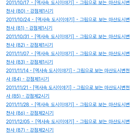
2011/10/17 - [역사속 도시이야기] - 그림으로 보는 마산도시변
천사 (80) - 강점제1시기
2011/10/24 - [역사속 도시이야기] - 그림으로 보는 마산도시변
천사 (81) - 강점제1시기
2011/10/31 - [역사속 도시이야기] - 그림으로 보는 마산도시변
천사 (82) - 강점제1시기
2011/11/07 - [역사속 도시이야기] - 그림으로 보는 마산도시변
천사 (83) - 강점제1시기
2011/11/14 - [역사속 도시이야기] - 그림으로 보는 마산도시변천
사 (84) - 강점제1시기
2011/11/21 - [역사속 도시이야기] - 그림으로 보는 마산도시변천
사 (85) - 강점제2시기
2011/11/28 - [역사속 도시이야기] - 그림으로 보는 마산도시변
쳔사 (86) - 강점제2시기
2011/12/05 - [역사속 도시이야기] - 그림으로 보는 마산도시변
천사 (87) - 강점제2시기