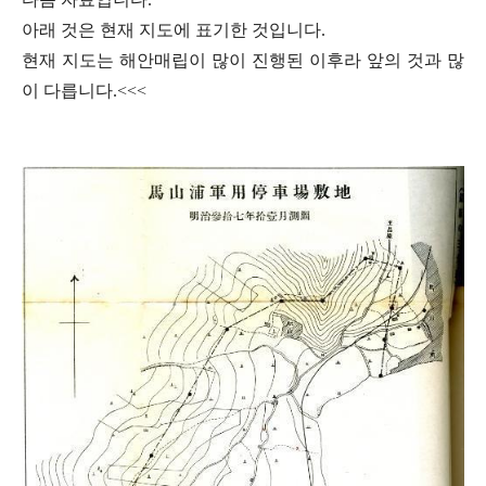
아래
것은 현재 지도에 표기한 것입니다.
현재 지도는
해안매립이 많이 진행된 이후라 앞의 것과 많
이 다릅니다.<<<