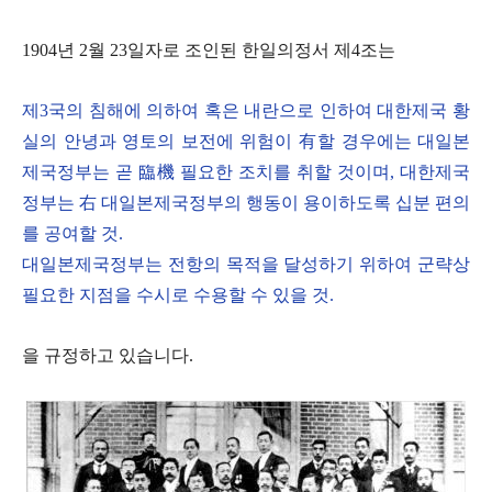
1904년 2월 23일자로 조인된 한일의정서 제4조는
제3국의 침해에 의하여 혹은 내란으로 인하여 대한제국 황
실의 안녕과 영토의 보전에 위험이 有할 경우에는 대일본
제국정부는 곧 臨機 필요한 조치를 취할 것이며, 대한제국
정부는 右 대일본제국정부의 행동이 용이하도록 십분 편의
를 공여할 것.
대일본제국정부는 전항의 목적을 달성하기 위하여 군략상
필요한 지점을 수시로 수용할 수 있을 것.
을 규정하고 있습니다.