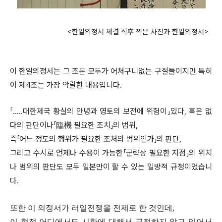
<한일의정서 체결 직후 찍은 사진과 한일의정서>
이 한일의정서는 그 조문 모두가 어처구니없는 구절들이지만 특히
이 제4조는 가장 악랄한 내용입니다.
「․․․․․대한제국 황실의 안녕과 영토의 보전에 위험이」있다, 혹은 없
다의 판단이나「臨機 필요한 조치」의 범위,
즉「어느 정도의 행위가 필요한 조처의 범위인가」의 판단,
그리고 수시로 언제나 수용이 가능한「군략상 필요한 지점」의 위치
나 범위의 판단도 모두 일본만이 할 수 있는 일방적 규정이었습니
다.
또한 이 의정서가 러일전쟁을 전제로 한 것인데,
이 협정 어디에서도 시한에 대해서 규정하지 않고 있어서