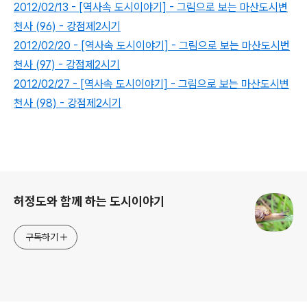
2012/02/13 - [역사속 도시이야기] - 그림으로 보는 마산도시변
천사 (96) - 강점제2시기
2012/02/20 - [역사속 도시이야기] - 그림으로 보는 마산도시번
천사 (97) - 강점제2시기
2012/02/27 - [역사속 도시이야기] - 그림으로 보는 마산도시변
천사 (98) - 강점제2시기
로그 정보
허정도와 함께 하는 도시이야기
구독하기