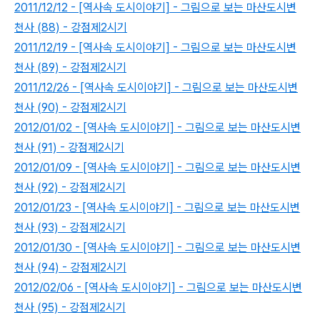
2011/12/12 - [역사속 도시이야기] - 그림으로 보는 마산도시변
천사 (88) - 강점제2시기
2011/12/19 - [역사속 도시이야기] - 그림으로 보는 마산도시변
천사 (89) - 강점제2시기
2011/12/26 - [역사속 도시이야기] - 그림으로 보는 마산도시변
천사 (90) - 강점제2시기
2012/01/02 - [역사속 도시이야기] - 그림으로 보는 마산도시변
천사 (91) - 강점제2시기
2012/01/09 - [역사속 도시이야기] - 그림으로 보는 마산도시변
천사 (92) - 강점제2시기
2012/01/23 - [역사속 도시이야기] - 그림으로 보는 마산도시변
천사 (93) - 강점제2시기
2012/01/30 - [역사속 도시이야기] - 그림으로 보는 마산도시변
천사 (94) - 강점제2시기
2012/02/06 - [역사속 도시이야기] - 그림으로 보는 마산도시변
천사 (95) - 강점제2시기