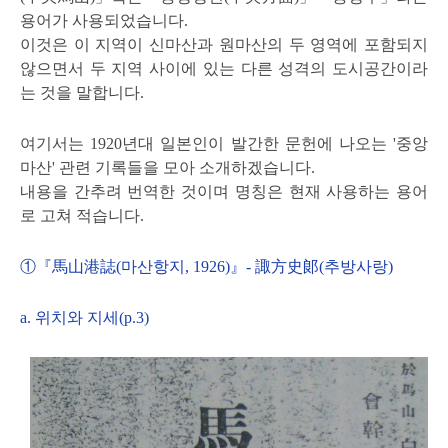
용어가 사용되었습니다.
이것은 이 지역이 신마산과 원마산의 두 영역에 포함되지
않으면서 두 지역 사이에 있는 다른 성격의 도시공간이라
는 것을 말합니다.
여기서는 1920년대 일본인이 발간한 문헌에 나오는 '중앙
마산' 관련 기록들을 모아 소개하겠습니다.
내용을 간추려 번역한 것이며 명칭은 현재 사용하는 용어
로 고쳐 적습니다.
①『馬山港誌(마산항지, 1926)』- 諏方史郞(추방사랑)
a. 위치와 지세(p.3)