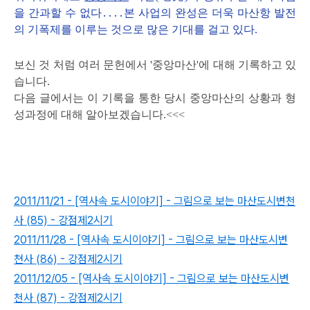
을 간과할 수 없다․․․․본 사업의 완성은 더욱 마산항 발전
의 기폭제를 이루는 것으로 많은 기대를 걸고 있다.
보신 것 처럼 여러 문헌에서 '중앙마산'에 대해 기록하고 있
습니다.
다음 글에서는 이 기록을 통한 당시 중앙마산의 상황과 형
성과정에 대해 알아보겠습니다.<<<
2011/11/21 - [역사속 도시이야기] - 그림으로 보는 마산도시변천
사 (85) - 강점제2시기
2011/11/28 - [역사속 도시이야기] - 그림으로 보는 마산도시변
쳔사 (86) - 강점제2시기
2011/12/05 - [역사속 도시이야기] - 그림으로 보는 마산도시변
천사 (87) - 강점제2시기