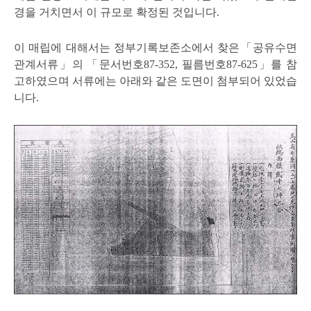
경을 거치면서 이 규모로 확정된 것입니다.
이 매립에 대해서는 정부기록보존소에서 찾은「공유수면
관계서류」의 「문서번호87-352, 필름번호87-625」를 참
고하였으며 서류에는 아래와 같은 도면이 첨부되어 있었습
니다.