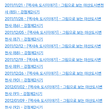
2011/11/21 - [역사속 도시이야기] - 그림으로 보는 마산도시변천
사 (85) - 강점제2시기
2011/11/28 - [역사속 도시이야기] - 그림으로 보는 마산도시변
쳔사 (86) - 강점제2시기
2011/12/05 - [역사속 도시이야기] - 그림으로 보는 마산도시변
천사 (87) - 강점제2시기
2011/12/12 - [역사속 도시이야기] - 그림으로 보는 마산도시변
천사 (88) - 강점제2시기
2011/12/19 - [역사속 도시이야기] - 그림으로 보는 마산도시변
천사 (89) - 강점제2시기
2011/12/26 - [역사속 도시이야기] - 그림으로 보는 마산도시변
천사 (90) - 강점제2시기
2012/01/02 - [역사속 도시이야기] - 그림으로 보는 마산도시변
천사 (91) - 강점제2시기
2012/01/09 - [역사속 도시이야기] - 그림으로 보는 마산도시변
천사 (92) - 강점제2시기