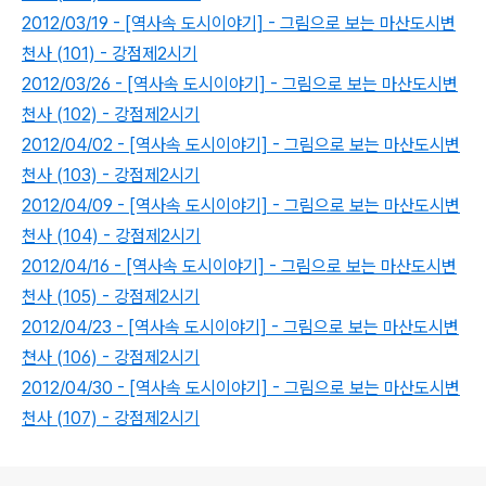
2012/03/19 - [역사속 도시이야기] - 그림으로 보는 마산도시변
천사 (101) - 강점제2시기
2012/03/26 - [역사속 도시이야기] - 그림으로 보는 마산도시변
천사 (102) - 강점제2시기
2012/04/02 - [역사속 도시이야기] - 그림으로 보는 마산도시변
천사 (103) - 강점제2시기
2012/04/09 - [역사속 도시이야기] - 그림으로 보는 마산도시변
천사 (104) - 강점제2시기
2012/04/16 - [역사속 도시이야기] - 그림으로 보는 마산도시변
천사 (105) - 강점제2시기
2012/04/23 - [역사속 도시이야기] - 그림으로 보는 마산도시변
쳔사 (106) - 강점제2시기
2012/04/30 - [역사속 도시이야기] - 그림으로 보는 마산도시변
천사 (107) - 강점제2시기
로그 정보