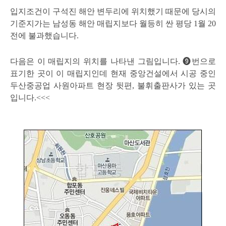
입지조건이 구석진 해안 변두리에 위치했기 때문에 당시의
기준지가는 남성동 해안 매립지보다 월등히 싼 평당 1월 20
전에 불과했습니다.
다음은 이 매립지의 위치를 나타낸 그림입니다. ❾번으로
표기한 곳이 이 매립지인데 현재 중앙건설에서 시공 중인
두산중공업 사원아파트 현장 뒷편, 불휘출판사가 있는 곳
입니다.<<<