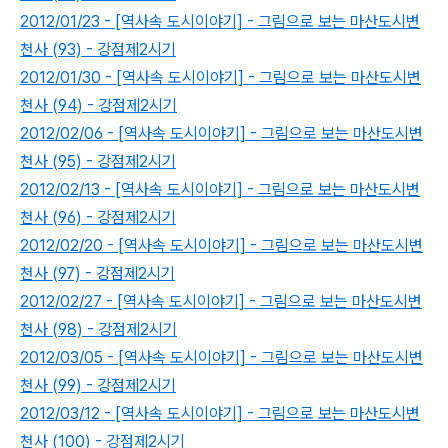
2012/01/23 - [역사속 도시이야기] - 그림으로 보는 마산도시변
천사 (93) - 강점제2시기
2012/01/30 - [역사속 도시이야기] - 그림으로 보는 마산도시변
천사 (94) - 강점제2시기
2012/02/06 - [역사속 도시이야기] - 그림으로 보는 마산도시변
천사 (95) - 강점제2시기
2012/02/13 - [역사속 도시이야기] - 그림으로 보는 마산도시변
천사 (96) - 강점제2시기
2012/02/20 - [역사속 도시이야기] - 그림으로 보는 마산도시변
천사 (97) - 강점제2시기
2012/02/27 - [역사속 도시이야기] - 그림으로 보는 마산도시변
천사 (98) - 강점제2시기
2012/03/05 - [역사속 도시이야기] - 그림으로 보는 마산도시변
천사 (99) - 강점제2시기
2012/03/12 - [역사속 도시이야기] - 그림으로 보는 마산도시변
천사 (100) - 강점제2시기